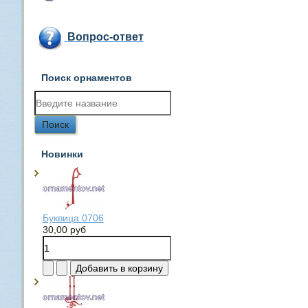
Вопрос-ответ
Поиск орнаментов
Новинки
Буквица 0706
30,00 руб