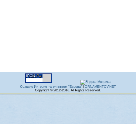
Создано Интернет-агентством "Европа"
|
ORNAMENTOV.NET
Copyright © 2012-2016. All Rights Reserved.