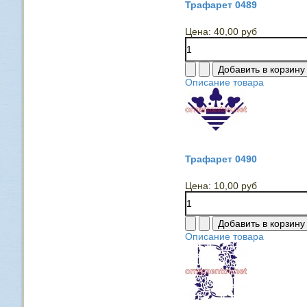
Трафарет 0489
Цена:
40,00 руб
Описание товара
Трафарет 0490
Цена:
10,00 руб
Описание товара