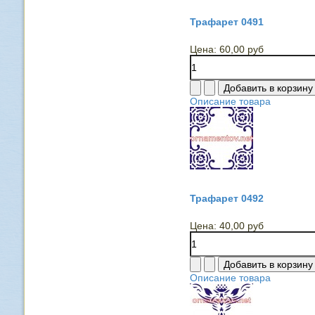
Трафарет 0491
Цена:
60,00 руб
Описание товара
Трафарет 0492
Цена:
40,00 руб
Описание товара