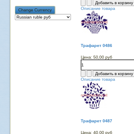
Описание товара
Трафарет 0486
Цена:
50,00 руб
Описание товара
Трафарет 0487
Цена:
40,00 руб