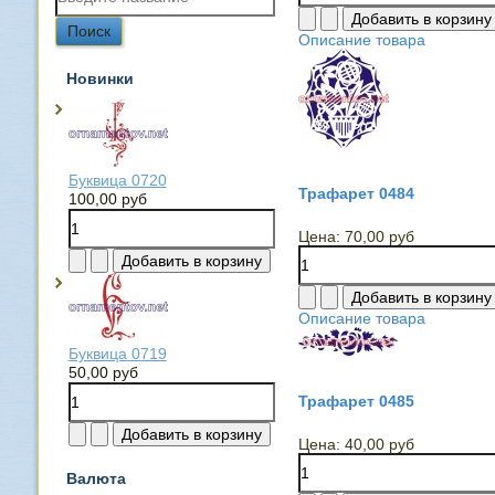
Описание товара
Новинки
Буквица 0720
Трафарет 0484
100,00 руб
Цена:
70,00 руб
Описание товара
Буквица 0719
50,00 руб
Трафарет 0485
Цена:
40,00 руб
Валюта