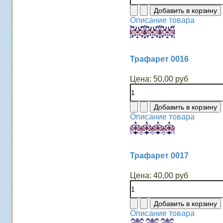
Описание товара
Трафарет 0016
Цена:
50,00 руб
Описание товара
Трафарет 0017
Цена:
40,00 руб
Описание товара