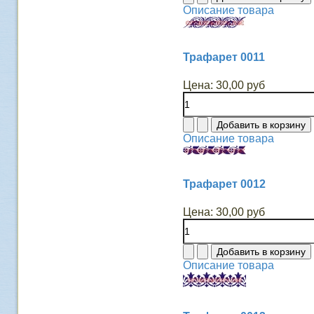
Описание товара
Трафарет 0011
Цена:
30,00 руб
Описание товара
Трафарет 0012
Цена:
30,00 руб
Описание товара