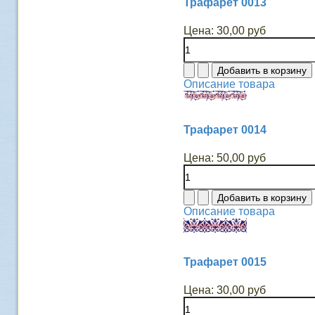
Трафарет 0013
Цена:
30,00 руб
Описание товара
Трафарет 0014
Цена:
50,00 руб
Описание товара
Трафарет 0015
Цена:
30,00 руб