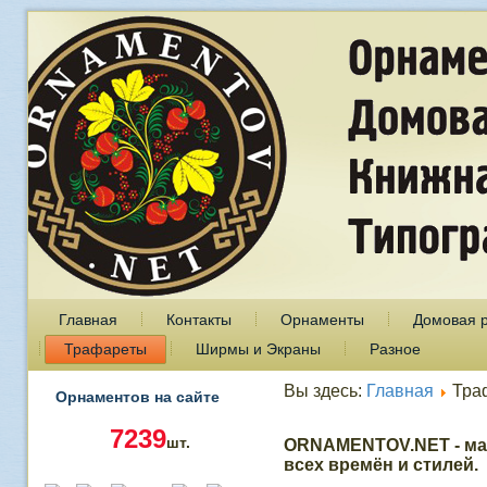
Главная
Контакты
Орнаменты
Домовая 
Трафареты
Ширмы и Экраны
Разное
Вы здесь:
Главная
Тра
Орнаментов на сайте
7239
шт.
ORNAMENTOV.NET - ма
всех времён и стилей.