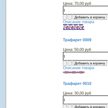
Цена:
70,00 руб
Описание товара
Трафарет 0009
Цена:
50,00 руб
Описание товара
Трафарет 0010
Цена:
30,00 руб