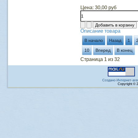
Цена:
30,00 руб
Описание товара
В начало
Назад
1
10
Вперед
В конец
Страница 1 из 32
Создано Интернет-аге
Copyright © 2