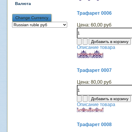
Валюта
Трафарет 0006
Цена:
60,00 руб
Описание товара
Трафарет 0007
Цена:
80,00 руб
Описание товара
Трафарет 0008