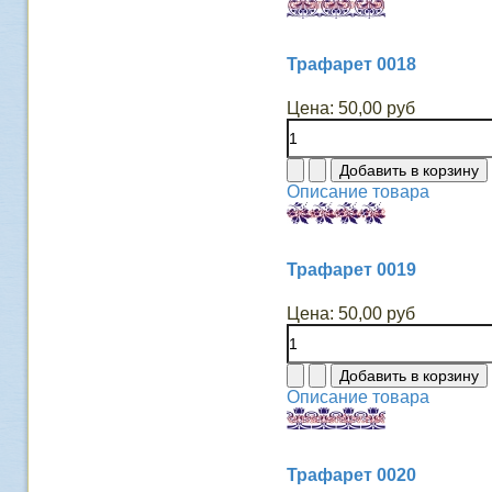
Трафарет 0018
Цена:
50,00 руб
Описание товара
Трафарет 0019
Цена:
50,00 руб
Описание товара
Трафарет 0020