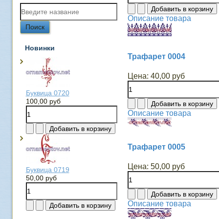
Описание товара
Новинки
Трафарет 0004
Цена:
40,00 руб
Буквица 0720
100,00 руб
Описание товара
Трафарет 0005
Цена:
50,00 руб
Буквица 0719
50,00 руб
Описание товара