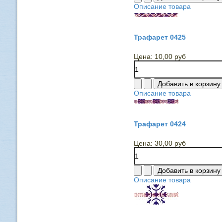
Описание товара
Трафарет 0425
Цена:
10,00 руб
Описание товара
Трафарет 0424
Цена:
30,00 руб
Описание товара