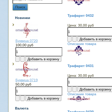
Трафарет 0432
Новинки
Цена:
30,00 руб
Буквица 0720
Описание товара
100,00 руб
Трафарет 0431
Цена:
30,00 руб
Буквица 0719
50,00 руб
Описание товара
Валюта
Трафарет 0430