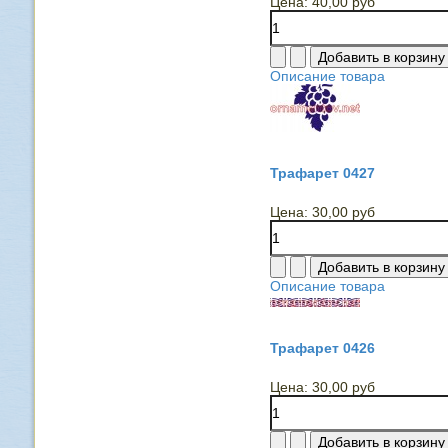
Цена:
40,00 руб
Описание товара
Трафарет 0427
Цена:
30,00 руб
Описание товара
Трафарет 0426
Цена:
30,00 руб