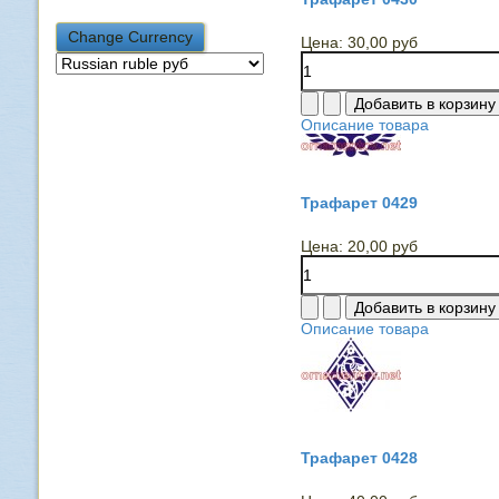
Цена:
30,00 руб
Описание товара
Трафарет 0429
Цена:
20,00 руб
Описание товара
Трафарет 0428