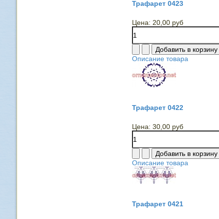
Трафарет 0423
Цена:
20,00 руб
Описание товара
Трафарет 0422
Цена:
30,00 руб
Описание товара
Трафарет 0421