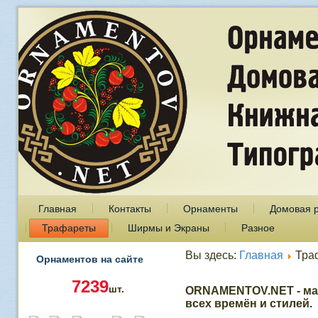
Главная
Контакты
Орнаменты
Домовая 
Трафареты
Ширмы и Экраны
Разное
Вы здесь:
Главная
Тра
Орнаментов на сайте
7239
шт.
ORNAMENTOV.NET - ма
всех времён и стилей.