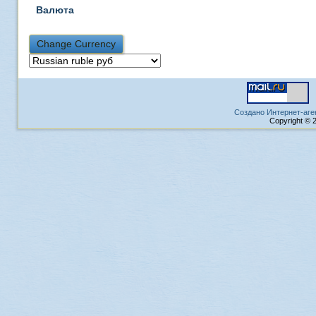
Валюта
Создано Интернет-аге
Copyright © 2