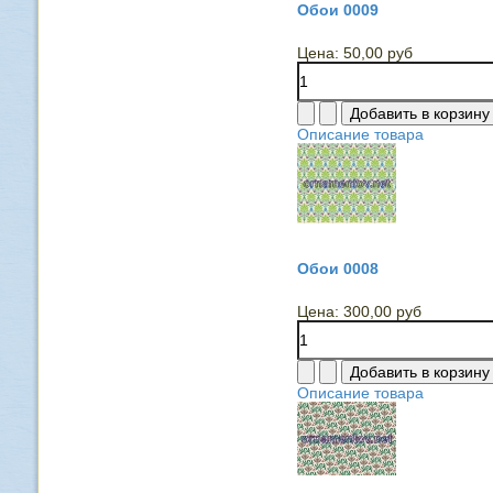
Обои 0009
Цена:
50,00 руб
Описание товара
Обои 0008
Цена:
300,00 руб
Описание товара