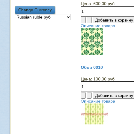
Цена:
600,00 руб
Описание товара
Обои 0010
Цена:
100,00 руб
Описание товара