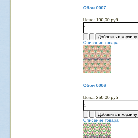
Обои 0007
Цена:
100,00 руб
Описание товара
Обои 0006
Цена:
250,00 руб
Описание товара