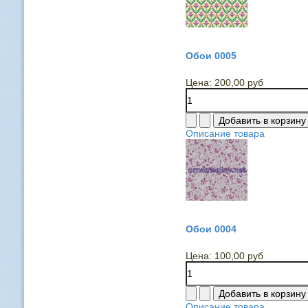
Обои 0005
Цена:
200,00 руб
Описание товара
Обои 0004
Цена:
100,00 руб
Описание товара