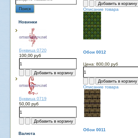
Описание товара
Новинки
Буквица 0720
Обои 0012
100,00 руб
Цена:
800,00 руб
Описание товара
Буквица 0719
50,00 руб
Обои 0011
Валюта