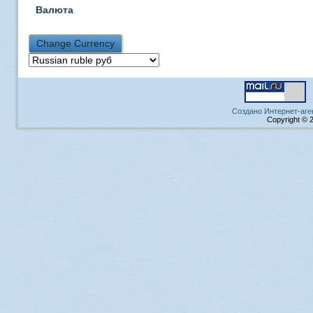
Валюта
Создано Интернет-аге
Copyright © 2