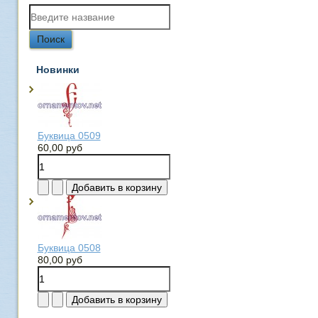
Новинки
Буквица 0509
60,00 руб
Буквица 0508
80,00 руб