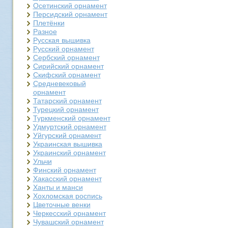
Осетинский орнамент
Персидский орнамент
Плетёнки
Разное
Русская вышивка
Русский орнамент
Сербский орнамент
Сирийский орнамент
Скифский орнамент
Средневековый
орнамент
Татарский орнамент
Турецкий орнамент
Туркменский орнамент
Удмуртский орнамент
Уйгурский орнамент
Украинская вышивка
Украинский орнамент
Ульчи
Финский орнамент
Хакасский орнамент
Ханты и манси
Хохломская роспись
Цветочные венки
Черкесский орнамент
Чувашский орнамент