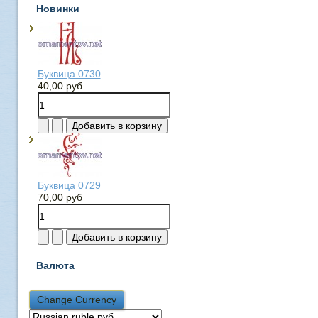
Новинки
Буквица 0730
40,00 руб
Буквица 0729
70,00 руб
Валюта