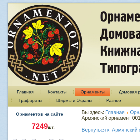
Главная
Контакты
Орнаменты
Домовая 
Трафареты
Ширмы и Экраны
Разное
Вы здесь:
Главная
Орн
Орнаментов на сайте
Армянский орнамент 00
7249
шт.
Вернуться к: Армянский