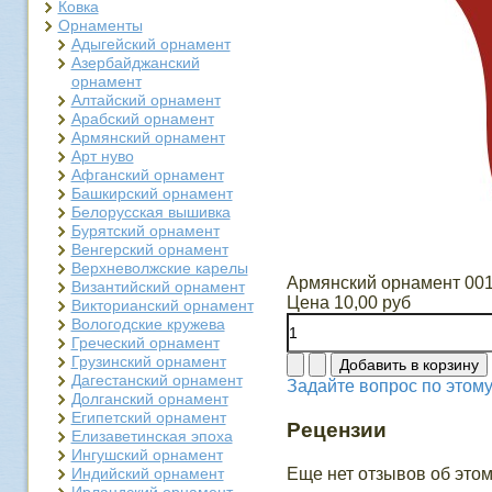
Ковка
Орнаменты
Адыгейский орнамент
Азербайджанский
орнамент
Алтайский орнамент
Арабский орнамент
Армянский орнамент
Арт нуво
Афганский орнамент
Башкирский орнамент
Белорусская вышивка
Бурятский орнамент
Венгерский орнамент
Верхневолжские карелы
Армянский орнамент 00
Византийский орнамент
Цена
10,00 руб
Викторианский орнамент
Вологодские кружева
Греческий орнамент
Грузинский орнамент
Дагестанский орнамент
Задайте вопрос по этому
Долганский орнамент
Египетский орнамент
Рецензии
Елизаветинская эпоха
Ингушский орнамент
Индийский орнамент
Еще нет отзывов об этом
Ирландский орнамент