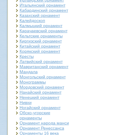
Итальянский орнамент
Кабардинский орнамент
Казахский орнамент
Калейдоскоп
Калмыцкий орнамент
Карачаевский орнамент
Кельтские орнаменты
Киргизский орнамент
Китайский орнамент
Корякский орнамент
Кресты
Латвийский орнамент
Мавританский орнамент
Мандала
Монгольский орнамент
Монограммы
Мордовский орнамент
Нанайский орнамент
Ненецкий орнамент
Нивхи
Ногайский орнамент
Обско-угорские
орнаменты
Орнамент народа манси
Орнамент Ренессанса
Орнаменты 16 века