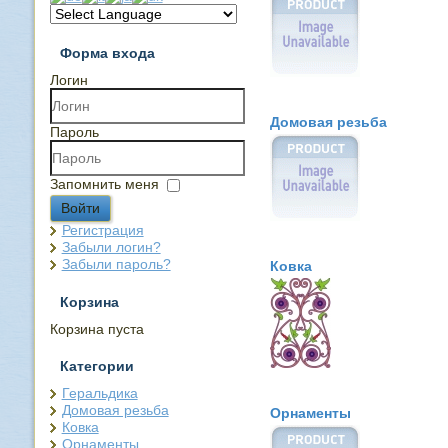
Форма входа
Логин
Домовая резьба
Пароль
Запомнить меня
Войти
Регистрация
Забыли логин?
Забыли пароль?
Ковка
Корзина
Корзина пуста
Категории
Геральдика
Домовая резьба
Орнаменты
Ковка
Орнаменты