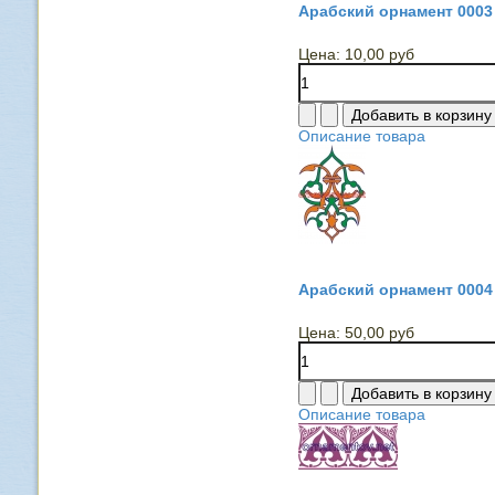
Арабский орнамент 0003
Цена:
10,00 руб
Описание товара
Арабский орнамент 0004
Цена:
50,00 руб
Описание товара