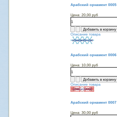
Арабский орнамент 0005
Цена:
20,00 руб
Описание товара
Арабский орнамент 0006
Цена:
10,00 руб
Описание товара
Арабский орнамент 0007
Цена:
30,00 руб