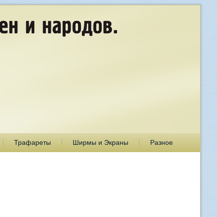
Трафареты
Ширмы и Экраны
Разное