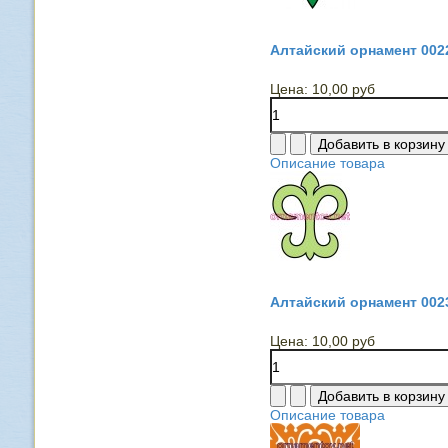
Алтайский орнамент 002
Цена:
10,00 руб
Описание товара
Алтайский орнамент 002
Цена:
10,00 руб
Описание товара