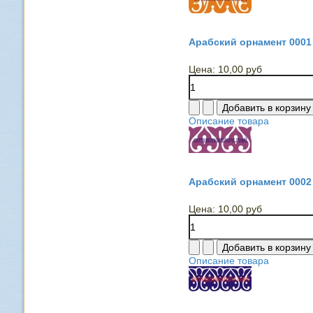
Арабский орнамент 0001
Цена:
10,00 руб
Описание товара
Арабский орнамент 0002
Цена:
10,00 руб
Описание товара