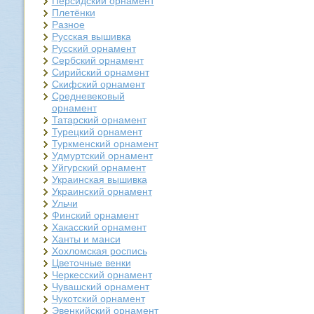
Персидский орнамент
Плетёнки
Разное
Русская вышивка
Русский орнамент
Сербский орнамент
Сирийский орнамент
Скифский орнамент
Средневековый
орнамент
Татарский орнамент
Турецкий орнамент
Туркменский орнамент
Удмуртский орнамент
Уйгурский орнамент
Украинская вышивка
Украинский орнамент
Ульчи
Финский орнамент
Хакасский орнамент
Ханты и манси
Хохломская роспись
Цветочные венки
Черкесский орнамент
Чувашский орнамент
Чукотский орнамент
Эвенкийский орнамент