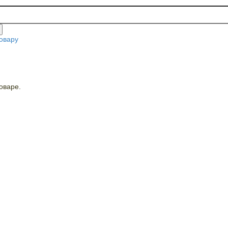
овару
оваре.