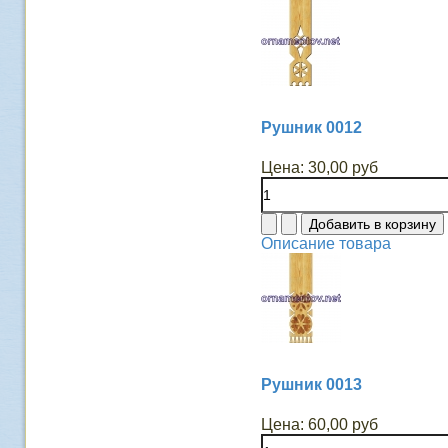
Рушник 0012
Цена:
30,00 руб
Описание товара
Рушник 0013
Цена:
60,00 руб