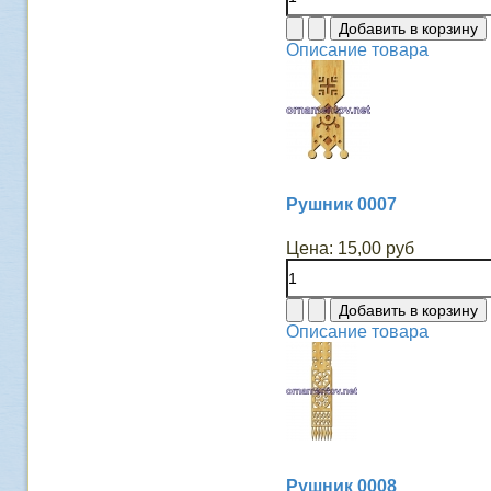
Описание товара
Рушник 0007
Цена:
15,00 руб
Описание товара
Рушник 0008