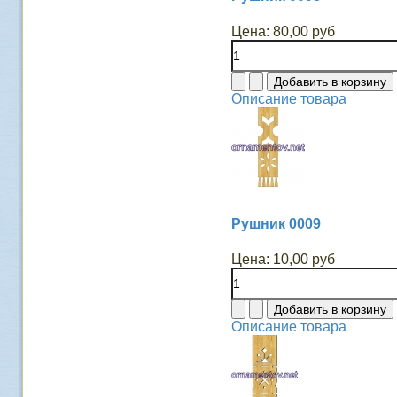
Цена:
80,00 руб
Описание товара
Рушник 0009
Цена:
10,00 руб
Описание товара