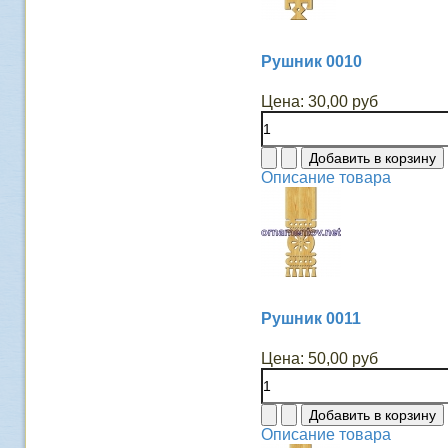
Рушник 0010
Цена:
30,00 руб
Описание товара
Рушник 0011
Цена:
50,00 руб
Описание товара