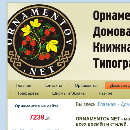
Главная
Контакты
Орнаменты
Домовая 
Трафареты
Ширмы и Экраны
Разное
Вы здесь:
Главная
Дом
Орнаментов на сайте
7239
шт.
ORNAMENTOV.NET - ма
всех времён и стилей.