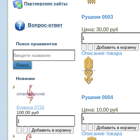
Партнерские сайты
Рушник 0003
Вопрос-ответ
Цена:
30,00 руб
Поиск орнаментов
Описание товара
Новинки
Рушник 0004
Буквица 0720
Цена:
10,00 руб
100,00 руб
Описание товара