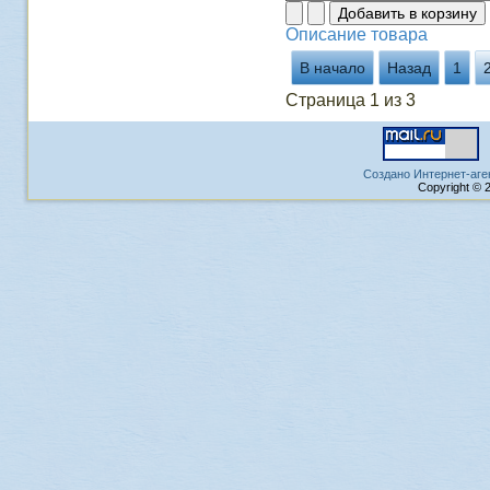
Описание товара
В начало
Назад
1
Страница 1 из 3
Создано Интернет-аге
Copyright © 2