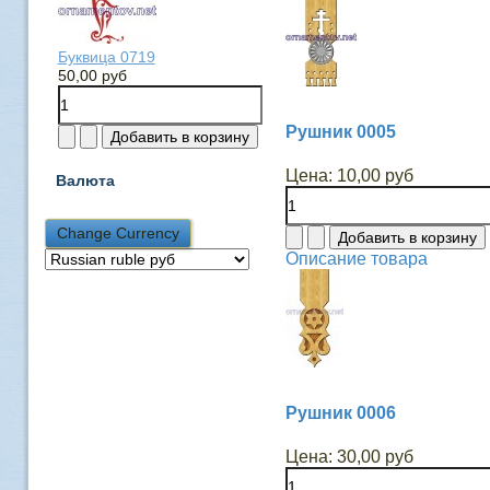
Буквица 0719
50,00 руб
Рушник 0005
Цена:
10,00 руб
Валюта
Описание товара
Рушник 0006
Цена:
30,00 руб