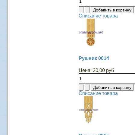
Описание товара
Рушник 0014
Цена:
20,00 руб
Описание товара