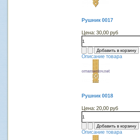
Рушник 0017
Цена:
30,00 руб
Описание товара
Рушник 0018
Цена:
20,00 руб
Описание товара