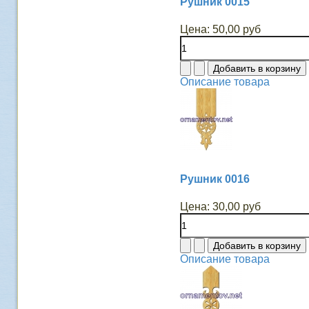
Рушник 0015
Цена:
50,00 руб
Описание товара
Рушник 0016
Цена:
30,00 руб
Описание товара