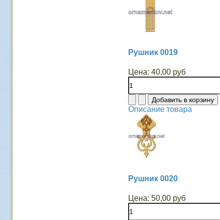
Рушник 0019
Цена:
40,00 руб
Описание товара
Рушник 0020
Цена:
50,00 руб