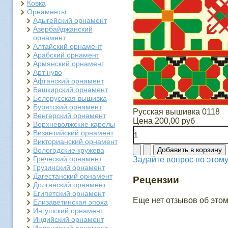
Ковка
Орнаменты
Адыгейский орнамент
Азербайджанский
орнамент
Алтайский орнамент
Арабский орнамент
Армянский орнамент
Арт нуво
Афганский орнамент
Башкирский орнамент
Белорусская вышивка
Бурятский орнамент
Русская вышивка 0118
Венгерский орнамент
Цена
200,00 руб
Верхневолжские карелы
Византийский орнамент
Викторианский орнамент
Вологодские кружева
Греческий орнамент
Задайте вопрос по этому
Грузинский орнамент
Дагестанский орнамент
Рецензии
Долганский орнамент
Египетский орнамент
Еще нет отзывов об этом
Елизаветинская эпоха
Ингушский орнамент
Индийский орнамент
Ирландский орнамент