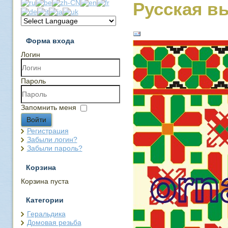
Русская в
Форма входа
Логин
Пароль
Запомнить меня
Войти
Регистрация
Забыли логин?
Забыли пароль?
Корзина
Корзина пуста
Категории
Геральдика
Домовая резьба