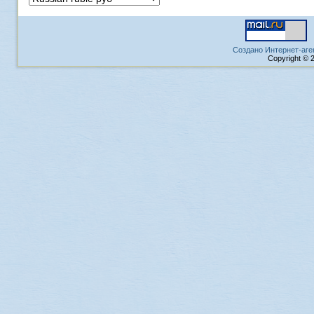
Создано Интернет-аге
Copyright © 2