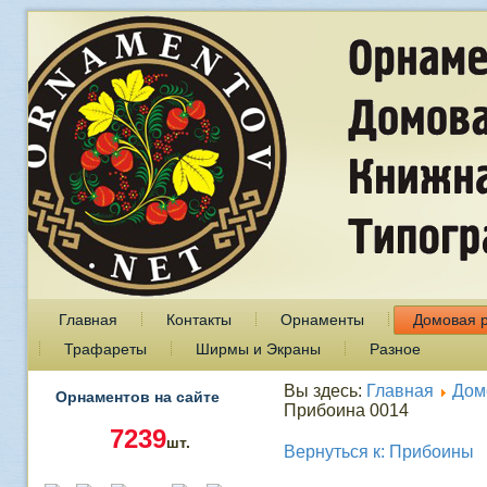
Главная
Контакты
Орнаменты
Домовая 
Трафареты
Ширмы и Экраны
Разное
Вы здесь:
Главная
Дом
Орнаментов на сайте
Прибоина 0014
7239
шт.
Вернуться к: Прибоины