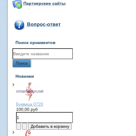
Партнерские сайты
Вопрос-ответ
Поиск орнаментов
Новинки
Буквица 0720
100,00 руб