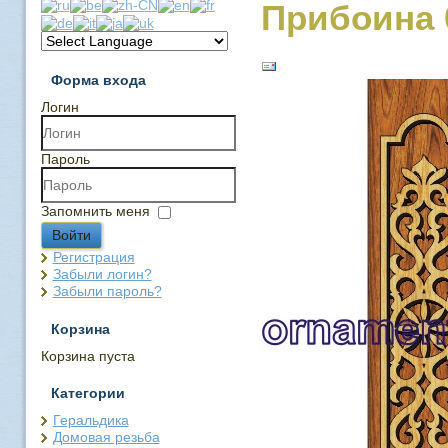
Прибоина 
Форма входа
Логин
Пароль
Запомнить меня
Войти
Регистрация
Забыли логин?
Забыли пароль?
Корзина
Корзина пуста
Категории
Геральдика
Домовая резьба