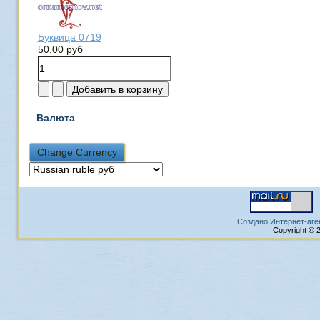
Буквица 0719
50,00 руб
Валюта
Создано Интернет-аге
Copyright © 2