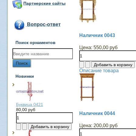
Партнерские сайты
Вопрос-ответ
Наличник 0043
Поиск орнаментов
Цена:
550,00 руб
Описание товара
Новинки
Буквица 0421
80,00 руб
Наличник 0044
Цена:
200,00 руб