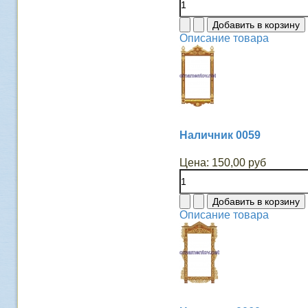
Описание товара
Наличник 0059
Цена:
150,00 руб
Описание товара