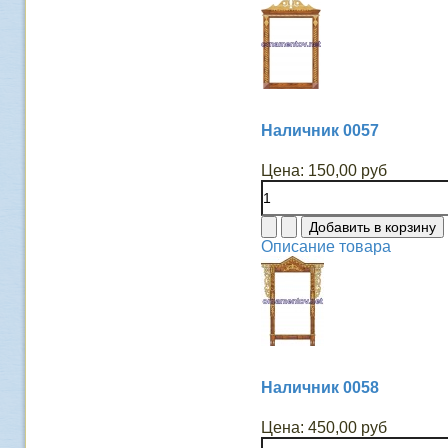
Наличник 0057
Цена:
150,00 руб
Описание товара
Наличник 0058
Цена:
450,00 руб