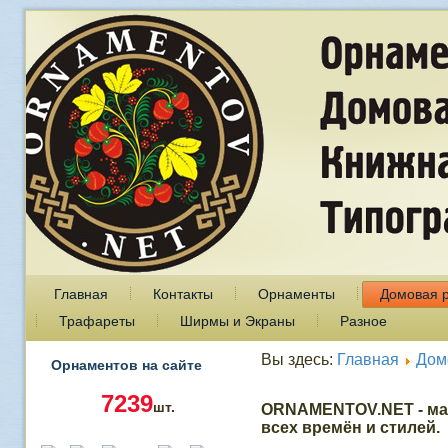
Главная
Контакты
Орнаменты
Домовая 
Трафареты
Ширмы и Экраны
Разное
Вы здесь:
Главная
Дом
Орнаментов на сайте
7239
шт.
ORNAMENTOV.NET - ма
всех времён и стилей.