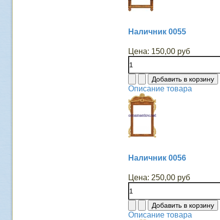
Наличник 0055
Цена:
150,00 руб
Описание товара
Наличник 0056
Цена:
250,00 руб
Описание товара