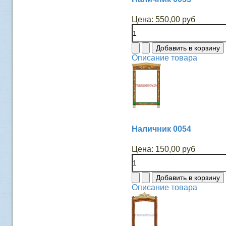
Цена:
550,00 руб
Описание товара
Наличник 0054
Цена:
150,00 руб
Описание товара