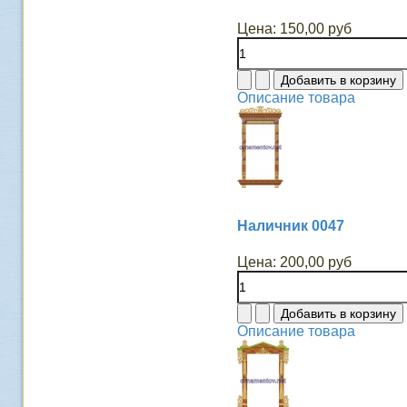
Цена:
150,00 руб
Описание товара
Наличник 0047
Цена:
200,00 руб
Описание товара