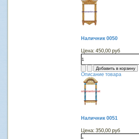
Наличник 0050
Цена:
450,00 руб
Описание товара
Наличник 0051
Цена:
350,00 руб