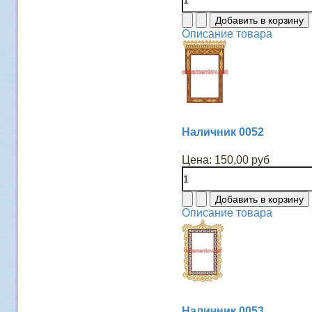
Описание товара
Наличник 0052
Цена:
150,00 руб
Описание товара
Наличник 0053