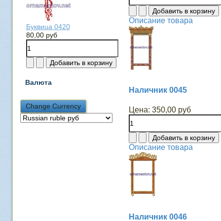
Описание товара
Буквица 0420
80,00 руб
Валюта
Наличник 0045
Цена:
350,00 руб
Описание товара
Наличник 0046