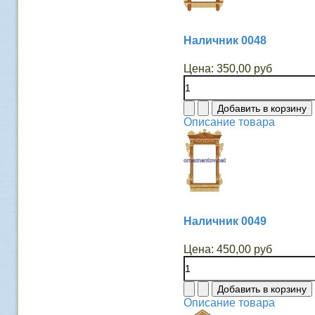
Наличник 0048
Цена:
350,00 руб
Описание товара
Наличник 0049
Цена:
450,00 руб
Описание товара