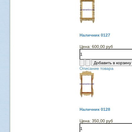
Наличник 0127
Цена:
600,00 руб
Описание товара
Наличник 0128
Цена:
350,00 руб