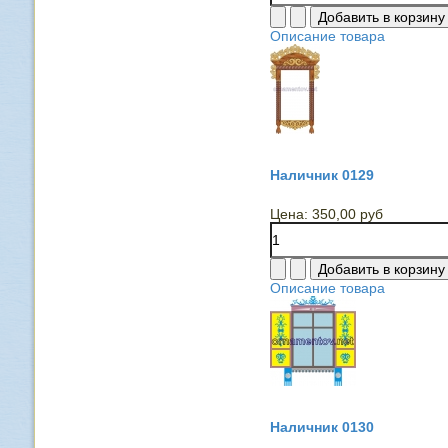
Описание товара
Наличник 0129
Цена:
350,00 руб
Описание товара
Наличник 0130