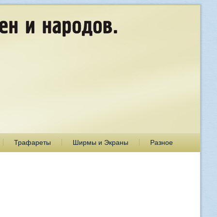
Трафареты
Ширмы и Экраны
Разное