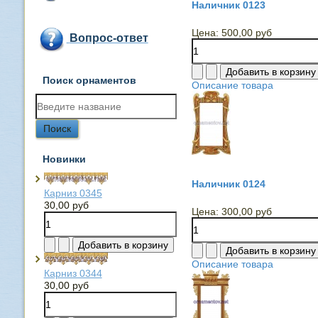
Наличник 0123
Цена:
500,00 руб
Вопрос-ответ
Поиск орнаментов
Описание товара
Новинки
Наличник 0124
Карниз 0345
30,00 руб
Цена:
300,00 руб
Описание товара
Карниз 0344
30,00 руб