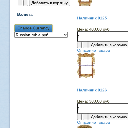
Валюта
Наличник 0125
Цена:
400,00 руб
Описание товара
Наличник 0126
Цена:
300,00 руб
Описание товара