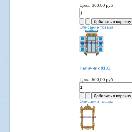
Цена:
300,00 руб
Описание товара
Наличник 0131
Цена:
500,00 руб
Описание товара