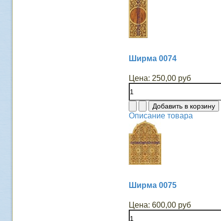
Ширма 0074
Цена:
250,00 руб
Описание товара
Ширма 0075
Цена:
600,00 руб