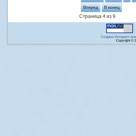
Вперед
В конец
Страница 4 из 9
Создано Интернет-аге
Copyright © 2