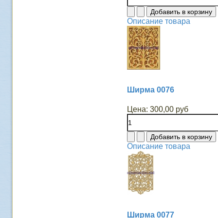
Описание товара
Ширма 0076
Цена:
300,00 руб
Описание товара
Ширма 0077