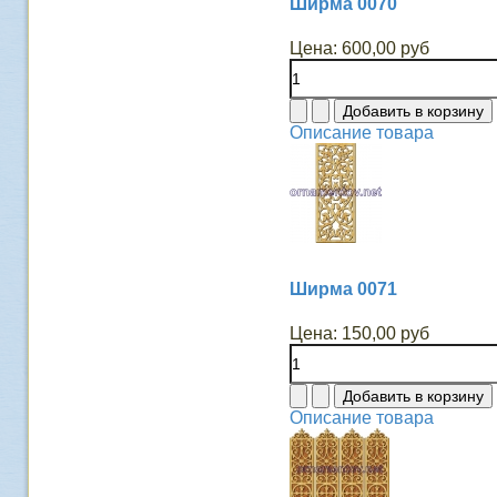
Ширма 0070
Цена:
600,00 руб
Описание товара
Ширма 0071
Цена:
150,00 руб
Описание товара