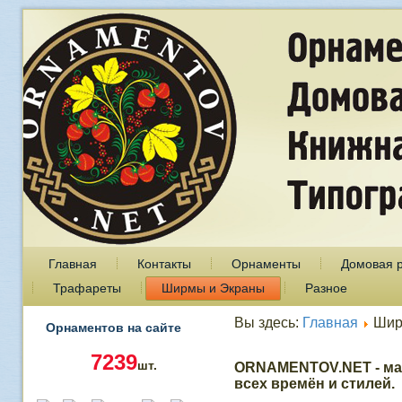
Главная
Контакты
Орнаменты
Домовая 
Трафареты
Ширмы и Экраны
Разное
Вы здесь:
Главная
Шир
Орнаментов на сайте
7239
шт.
ORNAMENTOV.NET - ма
всех времён и стилей.