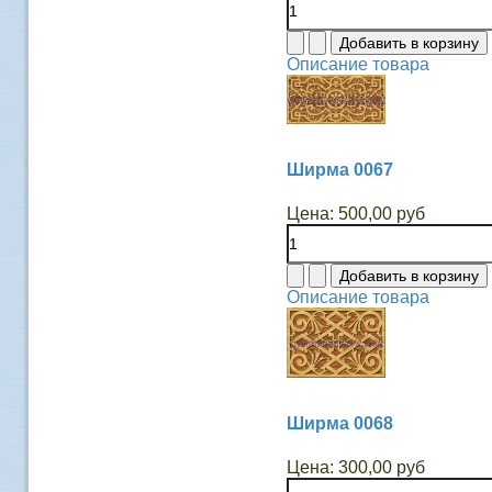
Описание товара
Ширма 0067
Цена:
500,00 руб
Описание товара
Ширма 0068
Цена:
300,00 руб