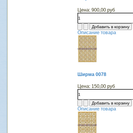
Цена:
900,00 руб
Описание товара
Ширма 0078
Цена:
150,00 руб
Описание товара