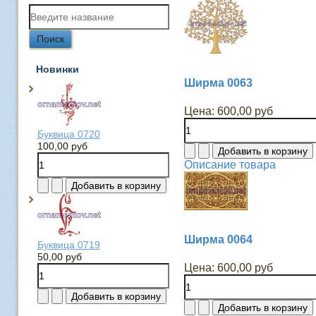
Новинки
Ширма 0063
Цена:
600,00 руб
Буквица 0720
100,00 руб
Описание товара
Ширма 0064
Буквица 0719
50,00 руб
Цена:
600,00 руб