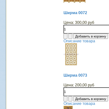
Ширма 0072
Цена:
300,00 руб
Описание товара
Ширма 0073
Цена:
200,00 руб
Описание товара