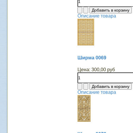
Описание товара
Ширма 0069
Цена:
300,00 руб
Описание товара