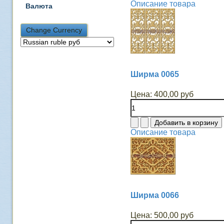
Описание товара
Валюта
Ширма 0065
Цена:
400,00 руб
Описание товара
Ширма 0066
Цена:
500,00 руб