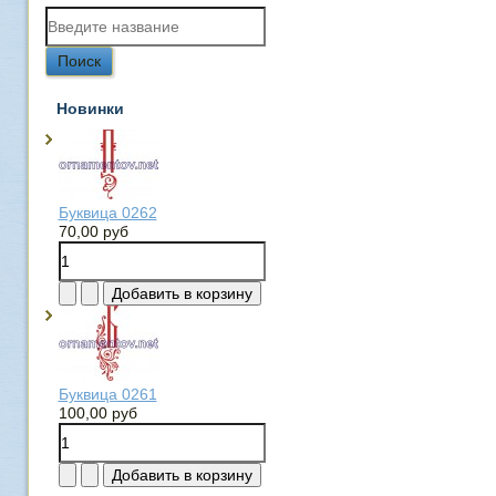
Новинки
Буквица 0262
70,00 руб
Буквица 0261
100,00 руб