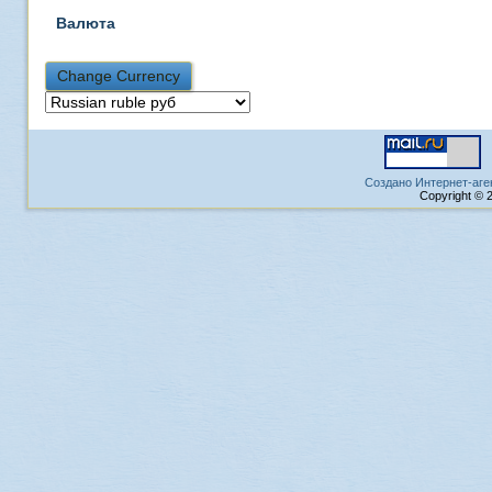
Валюта
Создано Интернет-аге
Copyright © 2