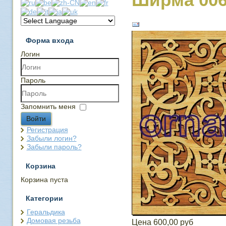
Форма входа
Логин
Пароль
Запомнить меня
Войти
Регистрация
Забыли логин?
Забыли пароль?
Корзина
Корзина пуста
Категории
Геральдика
Домовая резьба
Цена
600,00 руб