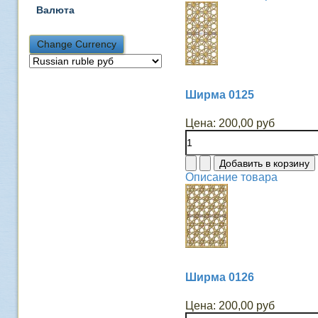
Валюта
Ширма 0125
Цена:
200,00 руб
Описание товара
Ширма 0126
Цена:
200,00 руб