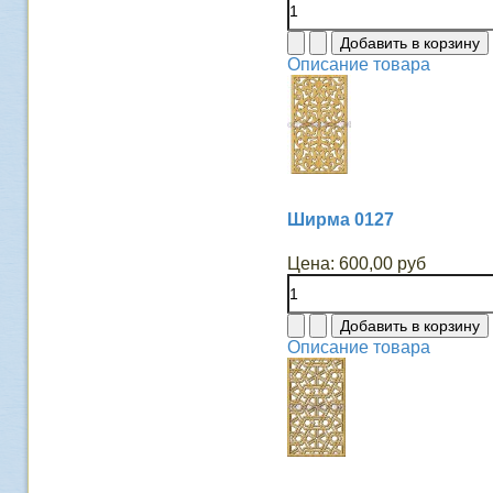
Описание товара
Ширма 0127
Цена:
600,00 руб
Описание товара