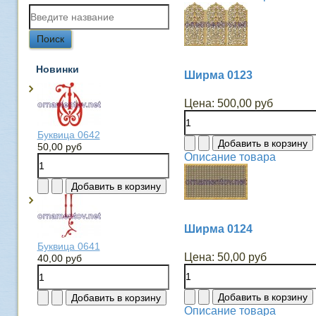
Новинки
Ширма 0123
Цена:
500,00 руб
Буквица 0642
50,00 руб
Описание товара
Ширма 0124
Буквица 0641
Цена:
50,00 руб
40,00 руб
Описание товара