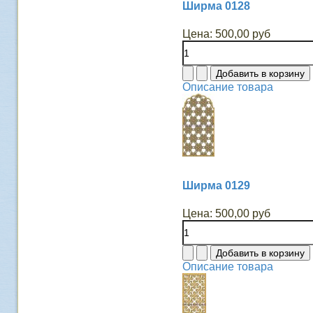
Ширма 0128
Цена:
500,00 руб
Описание товара
Ширма 0129
Цена:
500,00 руб
Описание товара