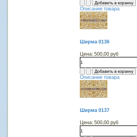
Описание товара
Ширма 0136
Цена:
500,00 руб
Описание товара
Ширма 0137
Цена:
500,00 руб