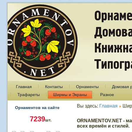
Главная
Контакты
Орнаменты
Домовая 
Трафареты
Ширмы и Экраны
Разное
Вы здесь:
Главная
Шир
Орнаментов на сайте
7239
шт.
ORNAMENTOV.NET - ма
всех времён и стилей.