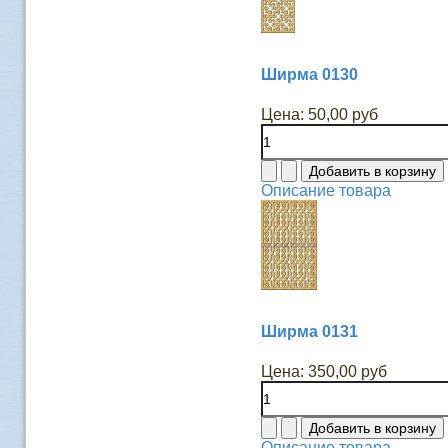
Ширма 0130
Цена:
50,00 руб
Описание товара
Ширма 0131
Цена:
350,00 руб
Описание товара