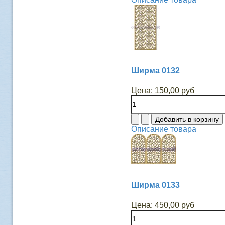
Ширма 0132
Цена:
150,00 руб
Описание товара
Ширма 0133
Цена:
450,00 руб