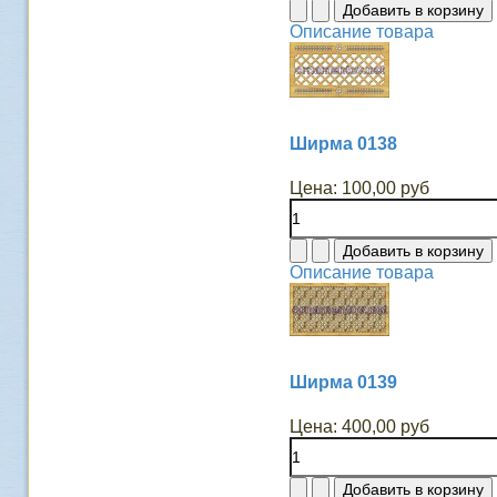
Описание товара
Ширма 0138
Цена:
100,00 руб
Описание товара
Ширма 0139
Цена:
400,00 руб