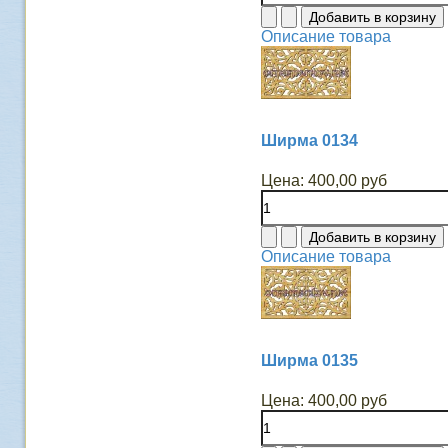
Описание товара
Ширма 0134
Цена:
400,00 руб
Описание товара
Ширма 0135
Цена:
400,00 руб