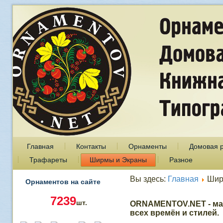
Главная
Контакты
Орнаменты
Домовая 
Трафареты
Ширмы и Экраны
Разное
Вы здесь:
Главная
Шир
Орнаментов на сайте
7239
шт.
ORNAMENTOV.NET - ма
всех времён и стилей.