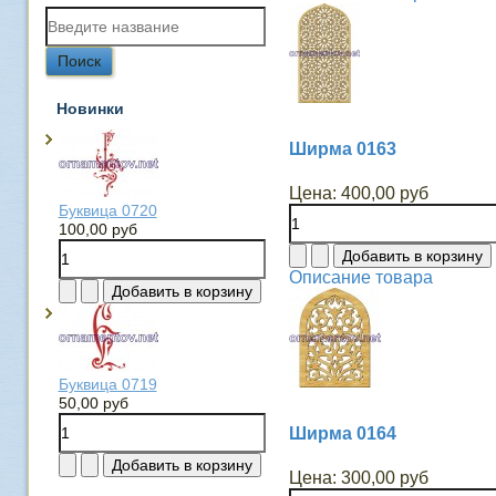
Новинки
Ширма 0163
Цена:
400,00 руб
Буквица 0720
100,00 руб
Описание товара
Буквица 0719
50,00 руб
Ширма 0164
Цена:
300,00 руб