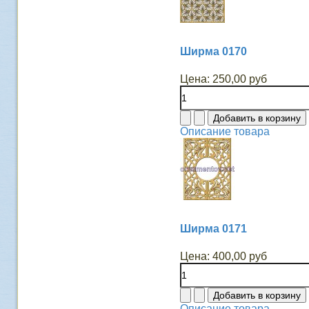
Ширма 0170
Цена:
250,00 руб
Описание товара
Ширма 0171
Цена:
400,00 руб
Описание товара