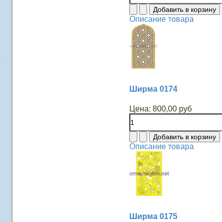
Описание товара
Ширма 0174
Цена:
800,00 руб
Описание товара
Ширма 0175