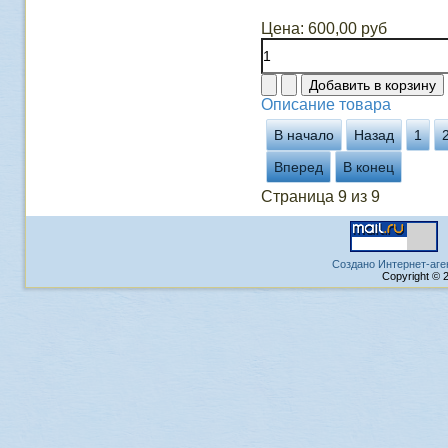
Цена:
600,00 руб
Описание товара
В начало
Назад
1
Вперед
В конец
Страница 9 из 9
Создано Интернет-аге
Copyright © 2