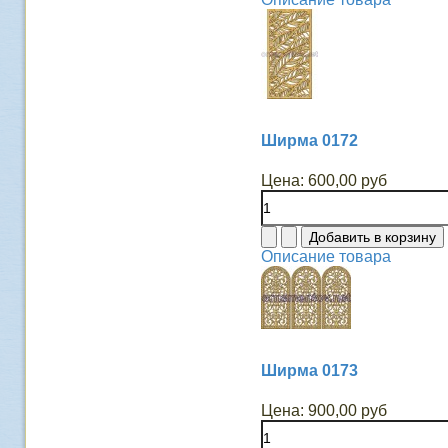
Ширма 0172
Цена:
600,00 руб
Описание товара
Ширма 0173
Цена:
900,00 руб