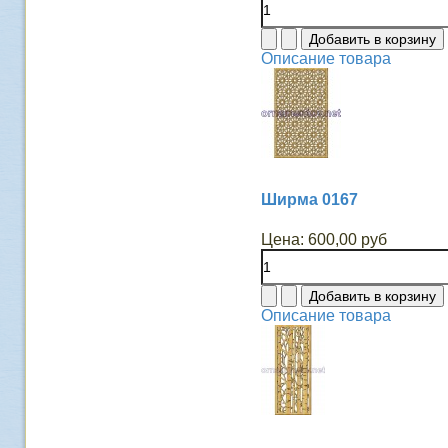
Описание товара
Ширма 0167
Цена:
600,00 руб
Описание товара