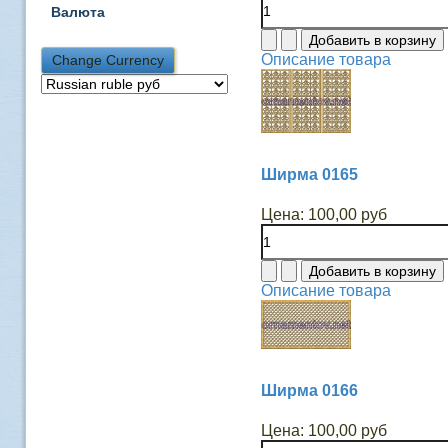
Валюта
Описание товара
Ширма 0165
Цена:
100,00 руб
Описание товара
Ширма 0166
Цена:
100,00 руб