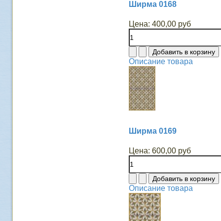
Ширма 0168
Цена:
400,00 руб
Описание товара
Ширма 0169
Цена:
600,00 руб
Описание товара