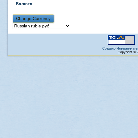
Валюта
Создано Интернет-аге
Copyright © 2