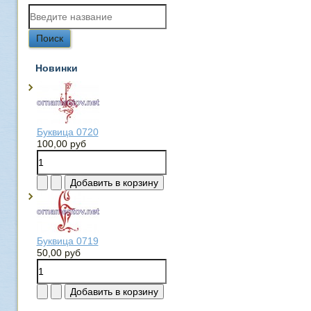
Новинки
Буквица 0720
100,00 руб
Буквица 0719
50,00 руб