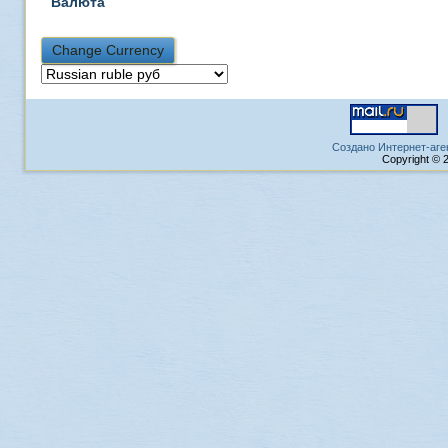
Валюта
Создано Интернет-аге
Copyright © 2