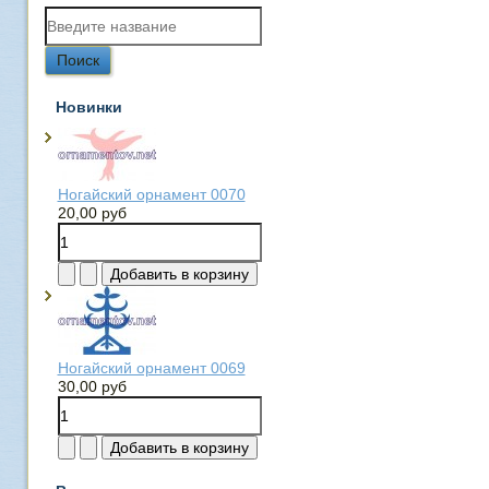
Новинки
Ногайский орнамент 0070
20,00 руб
Ногайский орнамент 0069
30,00 руб