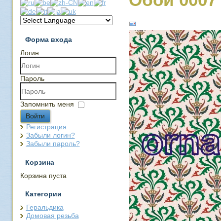
Форма входа
Логин
Пароль
Запомнить меня
Войти
Регистрация
Забыли логин?
Забыли пароль?
Корзина
Корзина пуста
Категории
Геральдика
Домовая резьба