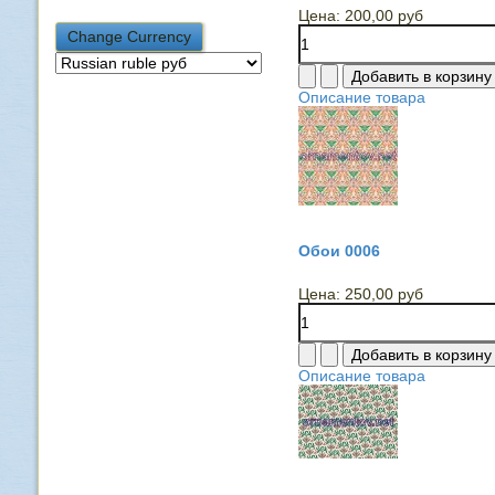
Цена:
200,00 руб
Описание товара
Обои 0006
Цена:
250,00 руб
Описание товара