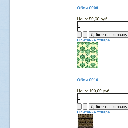
Обои 0009
Цена:
50,00 руб
Описание товара
Обои 0010
Цена:
100,00 руб
Описание товара