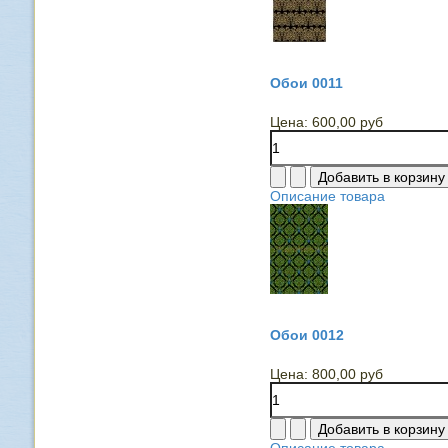
Обои 0011
Цена:
600,00 руб
Описание товара
Обои 0012
Цена:
800,00 руб