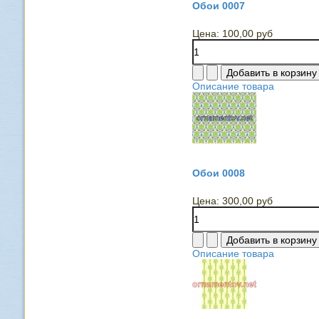
Обои 0007
Цена:
100,00 руб
Описание товара
Обои 0008
Цена:
300,00 руб
Описание товара