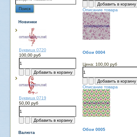
Описание товара
Новинки
Буквица 0720
Обои 0004
100,00 руб
Цена:
100,00 руб
Описание товара
Буквица 0719
50,00 руб
Обои 0005
Валюта