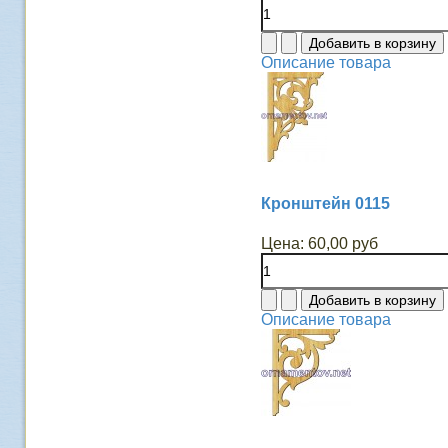
Описание товара
Кронштейн 0115
Цена:
60,00 руб
Описание товара