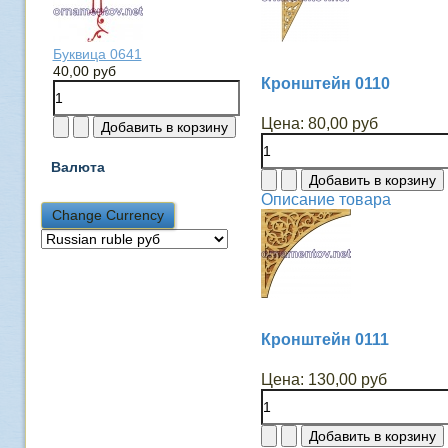
Буквица 0641
40,00 руб
Кронштейн 0110
Цена:
80,00 руб
Валюта
Описание товара
Кронштейн 0111
Цена:
130,00 руб