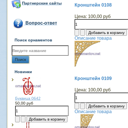
Партнерские сайты
Кронштейн 0108
Цена:
100,00 руб
Вопрос-ответ
Описание товара
Поиск орнаментов
Новинки
Кронштейн 0109
Цена:
100,00 руб
Буквица 0642
50,00 руб
Описание товара