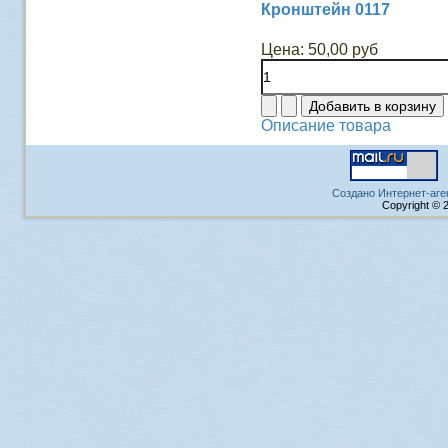
Кронштейн 0117
Цена:
50,00 руб
Описание товара
Создано Интернет-аге
Copyright © 2