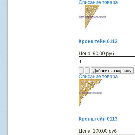
Описание товара
Кронштейн 0112
Цена:
90,00 руб
Описание товара
Кронштейн 0113
Цена:
100,00 руб