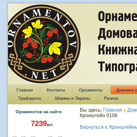
Главная
Контакты
Орнаменты
Домовая 
Трафареты
Ширмы и Экраны
Разное
Вы здесь:
Главная
Дом
Орнаментов на сайте
Кронштейн 0106
7239
шт.
Вернуться к: Кронштейн