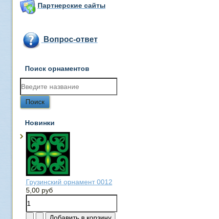
Партнерские сайты
Вопрос-ответ
Поиск орнаментов
Новинки
Грузинский орнамент 0012
5,00 руб