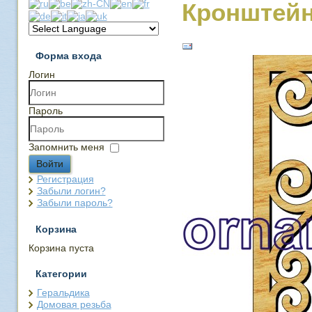
Кронштейн
Форма входа
Логин
Пароль
Запомнить меня
Войти
Регистрация
Забыли логин?
Забыли пароль?
Корзина
Корзина пуста
Категории
Геральдика
Домовая резьба