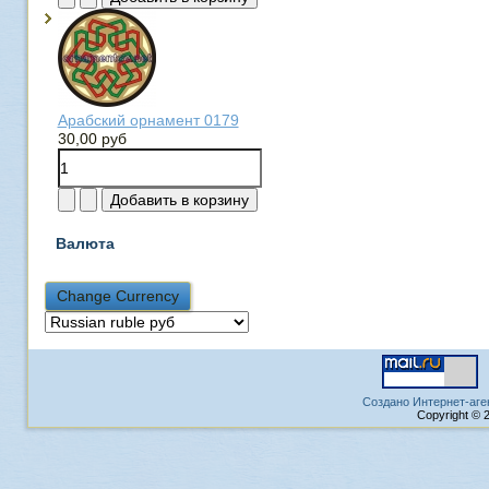
Арабский орнамент 0179
30,00 руб
Валюта
Создано Интернет-аге
Copyright © 2