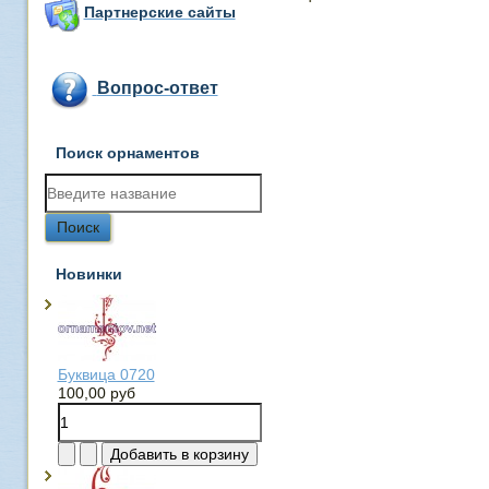
Партнерские сайты
Вопрос-ответ
Поиск орнаментов
Новинки
Буквица 0720
100,00 руб