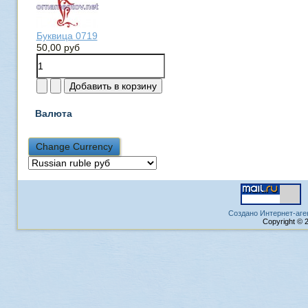
Буквица 0719
50,00 руб
Валюта
Создано Интернет-аге
Copyright © 2