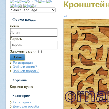
Кронштейн
Форма входа
Логин
Пароль
Запомнить меня
Войти
Регистрация
Забыли логин?
Забыли пароль?
Корзина
Корзина пуста
Категории
Геральдика
Домовая резьба