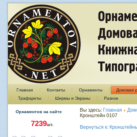
Главная
Контакты
Орнаменты
Домовая 
Трафареты
Ширмы и Экраны
Разное
Вы здесь:
Главная
Дом
Орнаментов на сайте
Кронштейн 0107
7239
шт.
Вернуться к: Кронштейн