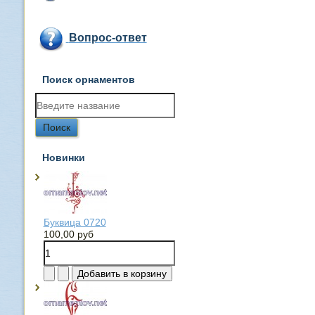
Вопрос-ответ
Поиск орнаментов
Новинки
Буквица 0720
100,00 руб