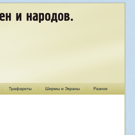
Трафареты
Ширмы и Экраны
Разное