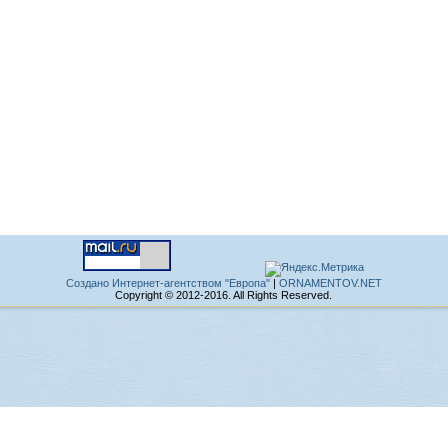
Создано Интернет-агентством "Европа"
|
ORNAMENTOV.NET
Copyright © 2012-2016. All Rights Reserved.