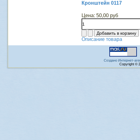
Кронштейн 0117
Цена:
50,00 руб
Описание товара
Создано Интернет-аге
Copyright © 2