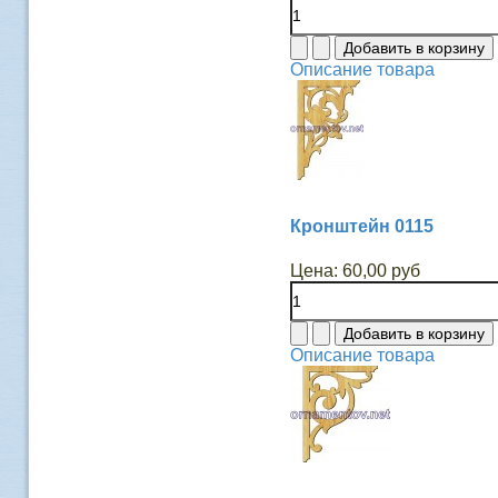
Описание товара
Кронштейн 0115
Цена:
60,00 руб
Описание товара