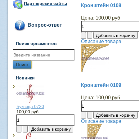
Партнерские сайты
Кронштейн 0108
Цена:
100,00 руб
Вопрос-ответ
Описание товара
Поиск орнаментов
Новинки
Кронштейн 0109
Цена:
100,00 руб
Буквица 0720
100,00 руб
Описание товара