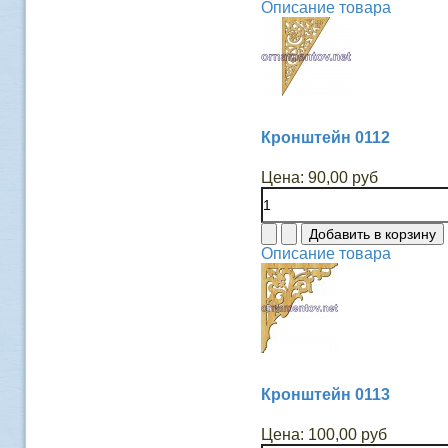
Описание товара
Кронштейн 0112
Цена:
90,00 руб
Описание товара
Кронштейн 0113
Цена:
100,00 руб