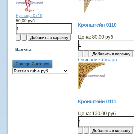
Буквица 0719
50,00 руб
Кронштейн 0110
Цена:
80,00 руб
Валюта
Описание товара
Кронштейн 0111
Цена:
130,00 руб