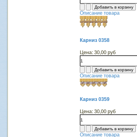
Описание товара
Карниз 0358
Цена:
30,00 руб
Описание товара
Карниз 0359
Цена:
30,00 руб
Описание товара