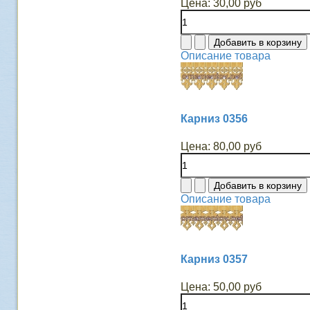
Цена:
30,00 руб
Описание товара
Карниз 0356
Цена:
80,00 руб
Описание товара
Карниз 0357
Цена:
50,00 руб