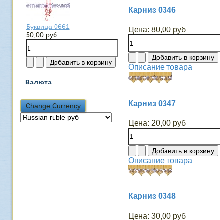
Карниз 0346
Буквица 0661
Цена:
80,00 руб
50,00 руб
Описание товара
Валюта
Карниз 0347
Цена:
20,00 руб
Описание товара
Карниз 0348
Цена:
30,00 руб