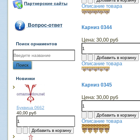
Партнерские сайты
Описание товара
Вопрос-ответ
Карниз 0344
Цена:
30,00 руб
Поиск орнаментов
Описание товара
Новинки
Карниз 0345
Цена:
30,00 руб
Буквица 0662
40,00 руб
Описание товара