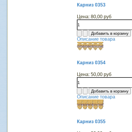
Карниз 0353
Цена:
80,00 руб
Описание товара
Карниз 0354
Цена:
50,00 руб
Описание товара
Карниз 0355