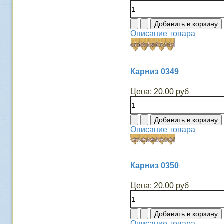
Описание товара
Карниз 0349
Цена:
20,00 руб
Описание товара
Карниз 0350
Цена:
20,00 руб
Описание товара