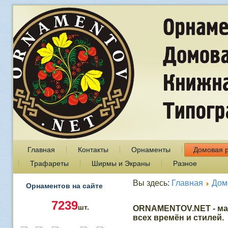
Главная
Контакты
Орнаменты
Домовая 
Трафареты
Ширмы и Экраны
Разное
Вы здесь:
Главная
Дом
Орнаментов на сайте
7239
шт.
ORNAMENTOV.NET - ма
всех времён и стилей.