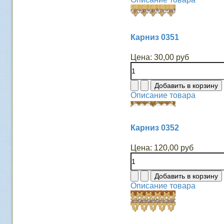
Карниз 0351
Цена:
30,00 руб
Описание товара
Карниз 0352
Цена:
120,00 руб
Описание товара