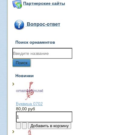
Партнерские сайты
Вопрос-ответ
Поиск орнаментов
Новинки
Буквица 0702
80,00 руб