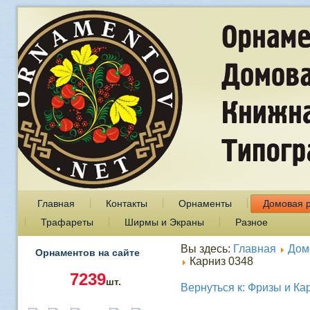
Главная
Контакты
Орнаменты
Домовая 
Трафареты
Ширмы и Экраны
Разное
Вы здесь:
Главная
Дом
Орнаментов на сайте
Карниз 0348
7239
шт.
Вернуться к: Фризы и Ка