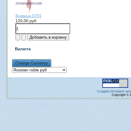
Буквица 0701
120,00 руб
Валюта
Создано Интернет-аге
Copyright © 2