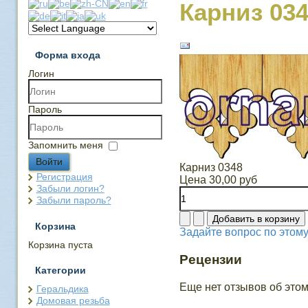
Карниз 03
Форма входа
Логин
Пароль
Запомнить меня
Войти
Карниз 0348
Регистрация
Цена
30,00 руб
Забыли логин?
Забыли пароль?
Корзина
Задайте вопрос по этому
Корзина пуста
Рецензии
Категории
Еще нет отзывов об этом
Геральдика
Домовая резьба