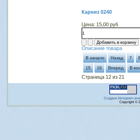
Карниз 0240
Цена:
15,00 руб
Описание товара
В начало
Назад
7
15
16
Вперед
В ко
Страница 12 из 21
Создано Интернет-аге
Copyright © 2