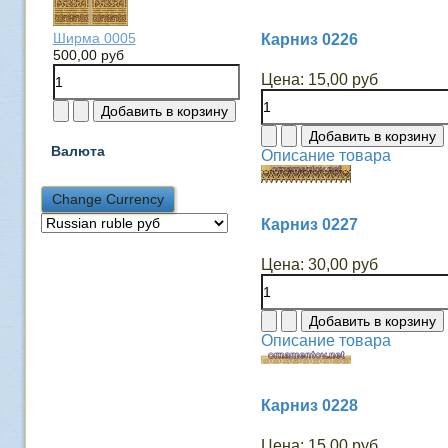
Ширма 0005
Карниз 0226
500,00 руб
Цена:
15,00 руб
Валюта
Описание товара
Карниз 0227
Цена:
30,00 руб
Описание товара
Карниз 0228
Цена:
15,00 руб