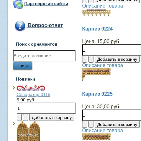
Партнерские сайты
Описание товара
Вопрос-ответ
Карниз 0224
Цена:
15,00 руб
Поиск орнаментов
Описание товара
Новинки
Карниз 0225
Сепаратор 0115
5,00 руб
Цена:
30,00 руб
Описание товара