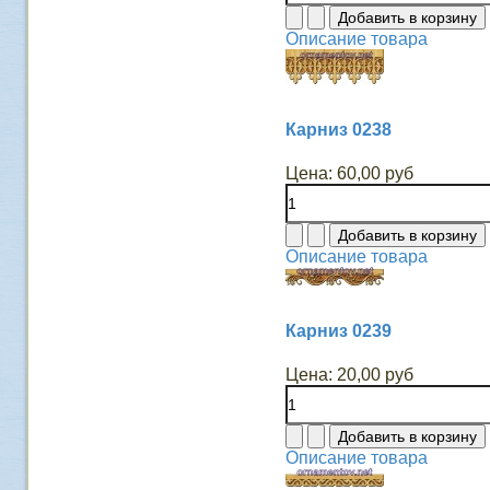
Описание товара
Карниз 0238
Цена:
60,00 руб
Описание товара
Карниз 0239
Цена:
20,00 руб
Описание товара