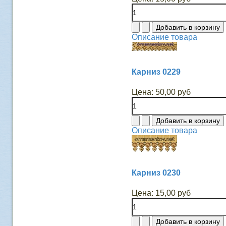
Описание товара
Карниз 0229
Цена:
50,00 руб
Описание товара
Карниз 0230
Цена:
15,00 руб