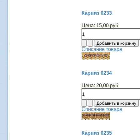
Карниз 0233
Цена:
15,00 руб
Описание товара
Карниз 0234
Цена:
20,00 руб
Описание товара
Карниз 0235