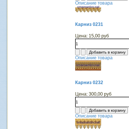
Описание товара
Карниз 0231
Цена:
15,00 руб
Описание товара
Карниз 0232
Цена:
300,00 руб
Описание товара