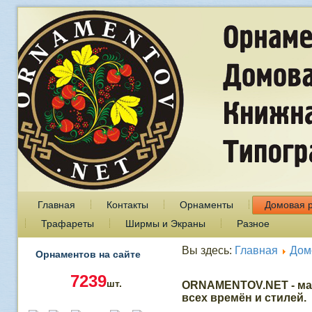
Главная
Контакты
Орнаменты
Домовая 
Трафареты
Ширмы и Экраны
Разное
Вы здесь:
Главная
Дом
Орнаментов на сайте
7239
шт.
ORNAMENTOV.NET - ма
всех времён и стилей.