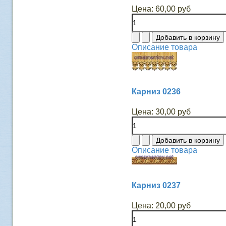
Цена:
60,00 руб
Описание товара
Карниз 0236
Цена:
30,00 руб
Описание товара
Карниз 0237
Цена:
20,00 руб