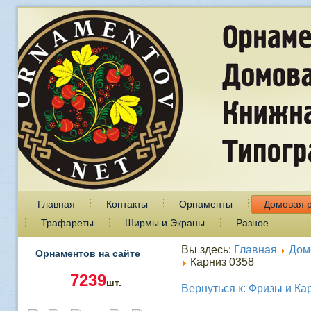
Главная
Контакты
Орнаменты
Домовая 
Трафареты
Ширмы и Экраны
Разное
Вы здесь:
Главная
Дом
Орнаментов на сайте
Карниз 0358
7239
шт.
Вернуться к: Фризы и Ка