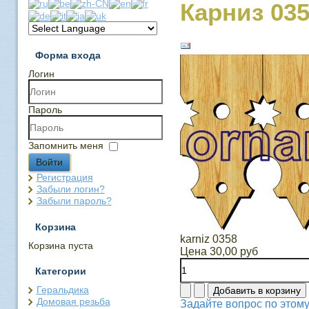
Карниз 03
Форма входа
Логин
Пароль
Запомнить меня
Войти
Регистрация
Забыли логин?
Забыли пароль?
Корзина
karniz 0358
Корзина пуста
Цена
30,00 руб
Категории
Геральдика
Домовая резьба
Задайте вопрос по этому