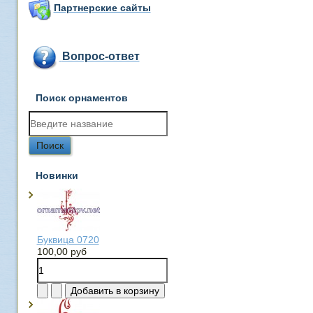
Партнерские сайты
Вопрос-ответ
Поиск орнаментов
Новинки
Буквица 0720
100,00 руб