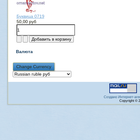
Буквица 0719
50,00 руб
Валюта
Создано Интернет-аге
Copyright © 2