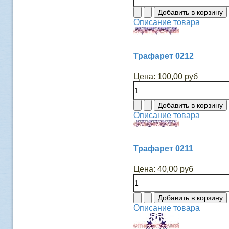
Описание товара
Трафарет 0212
Цена:
100,00 руб
Описание товара
Трафарет 0211
Цена:
40,00 руб
Описание товара