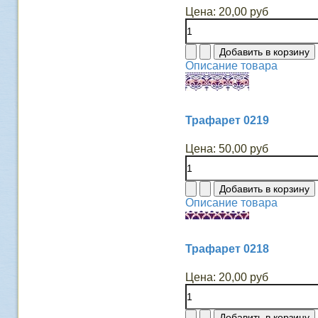
Цена:
20,00 руб
Описание товара
Трафарет 0219
Цена:
50,00 руб
Описание товара
Трафарет 0218
Цена:
20,00 руб