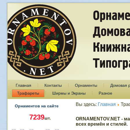
Главная
Контакты
Орнаменты
Домовая 
Трафареты
Ширмы и Экраны
Разное
Вы здесь:
Главная
Тра
Орнаментов на сайте
7239
шт.
ORNAMENTOV.NET - ма
всех времён и стилей.