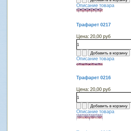
Описание товара
Трафарет 0217
Цена:
20,00 руб
Описание товара
Трафарет 0216
Цена:
20,00 руб
Описание товара