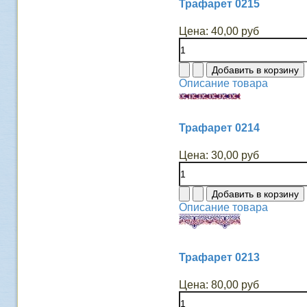
Трафарет 0215
Цена:
40,00 руб
Описание товара
Трафарет 0214
Цена:
30,00 руб
Описание товара
Трафарет 0213
Цена:
80,00 руб