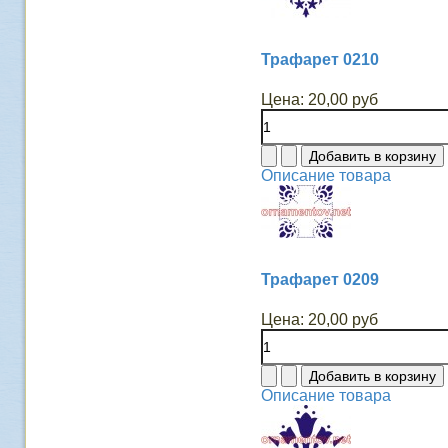
Трафарет 0210
Цена:
20,00 руб
Описание товара
Трафарет 0209
Цена:
20,00 руб
Описание товара