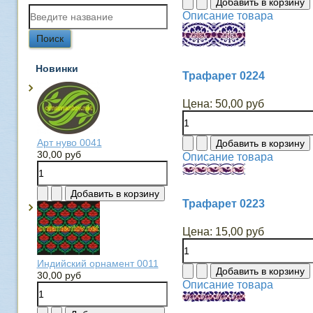
Описание товара
Новинки
Трафарет 0224
Цена:
50,00 руб
Арт нуво 0041
30,00 руб
Описание товара
Трафарет 0223
Цена:
15,00 руб
Индийский орнамент 0011
30,00 руб
Описание товара