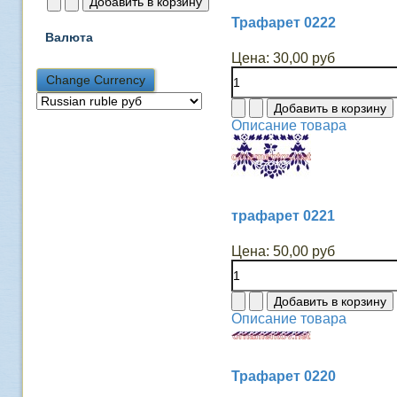
Трафарет 0222
Валюта
Цена:
30,00 руб
Описание товара
трафарет 0221
Цена:
50,00 руб
Описание товара
Трафарет 0220