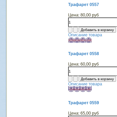
Трафарет 0557
Цена:
80,00 руб
Описание товара
Трафарет 0558
Цена:
60,00 руб
Описание товара
Трафарет 0559
Цена:
65,00 руб