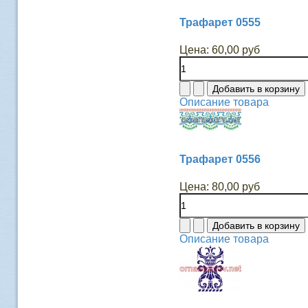
Трафарет 0555
Цена:
60,00 руб
Описание товара
Трафарет 0556
Цена:
80,00 руб
Описание товара