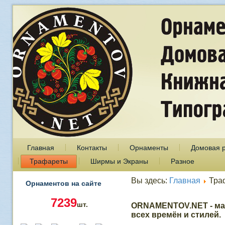
Главная
Контакты
Орнаменты
Домовая 
Трафареты
Ширмы и Экраны
Разное
Вы здесь:
Главная
Тра
Орнаментов на сайте
7239
шт.
ORNAMENTOV.NET - ма
всех времён и стилей.