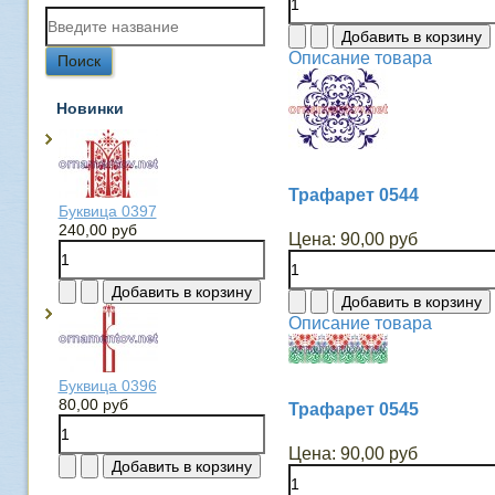
Описание товара
Новинки
Трафарет 0544
Буквица 0397
240,00 руб
Цена:
90,00 руб
Описание товара
Буквица 0396
80,00 руб
Трафарет 0545
Цена:
90,00 руб