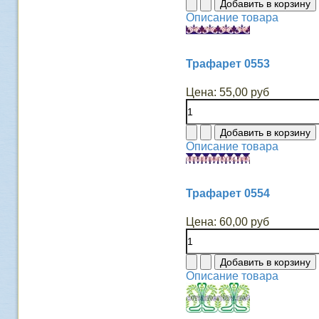
Описание товара
Трафарет 0553
Цена:
55,00 руб
Описание товара
Трафарет 0554
Цена:
60,00 руб
Описание товара