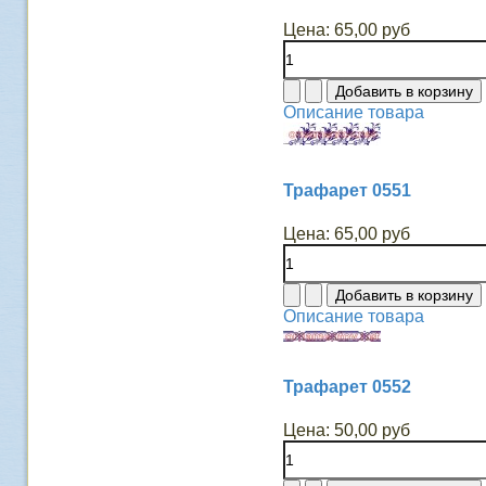
Цена:
65,00 руб
Описание товара
Трафарет 0551
Цена:
65,00 руб
Описание товара
Трафарет 0552
Цена:
50,00 руб