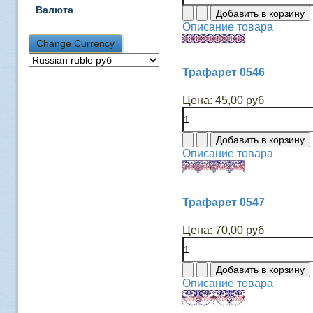
Валюта
Описание товара
Трафарет 0546
Цена:
45,00 руб
Описание товара
Трафарет 0547
Цена:
70,00 руб
Описание товара