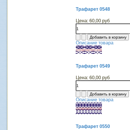
Трафарет 0548
Цена:
60,00 руб
Описание товара
Трафарет 0549
Цена:
60,00 руб
Описание товара
Трафарет 0550