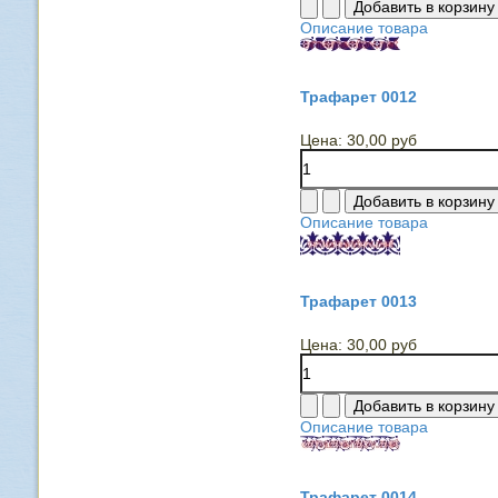
Описание товара
Трафарет 0012
Цена:
30,00 руб
Описание товара
Трафарет 0013
Цена:
30,00 руб
Описание товара
Трафарет 0014