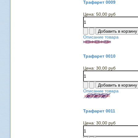
Трафарет 0009
Цена:
50,00 руб
Описание товара
Трафарет 0010
Цена:
30,00 руб
Описание товара
Трафарет 0011
Цена:
30,00 руб