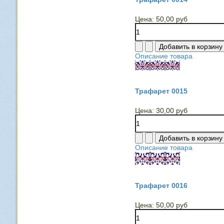
Цена:
50,00 руб
Описание товара
Трафарет 0015
Цена:
30,00 руб
Описание товара
Трафарет 0016
Цена:
50,00 руб