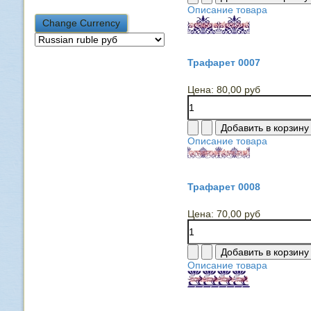
Описание товара
Трафарет 0007
Цена:
80,00 руб
Описание товара
Трафарет 0008
Цена:
70,00 руб
Описание товара