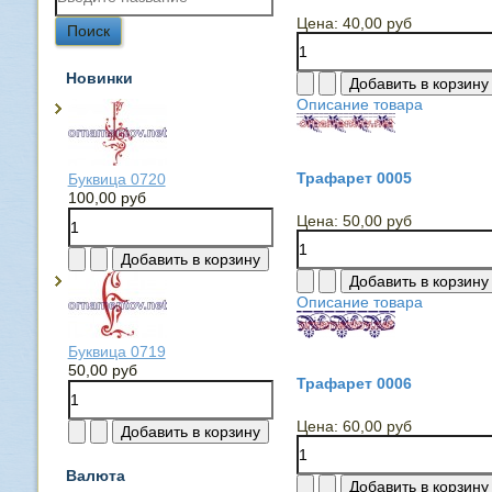
Цена:
40,00 руб
Новинки
Описание товара
Трафарет 0005
Буквица 0720
100,00 руб
Цена:
50,00 руб
Описание товара
Буквица 0719
50,00 руб
Трафарет 0006
Цена:
60,00 руб
Валюта