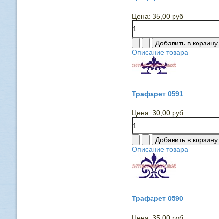
Цена:
35,00 руб
Описание товара
Трафарет 0591
Цена:
30,00 руб
Описание товара
Трафарет 0590
Цена:
35,00 руб