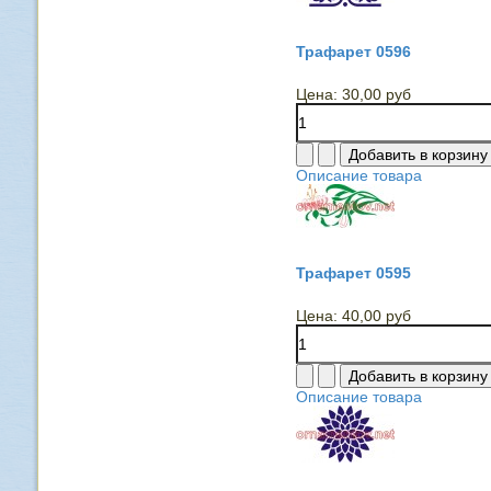
Трафарет 0596
Цена:
30,00 руб
Описание товара
Трафарет 0595
Цена:
40,00 руб
Описание товара