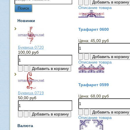
Описание товара
Новинки
Трафарет 0600
Цена:
45,00 руб
Буквица 0720
100,00 руб
Описание товара
Трафарет 0599
Буквица 0719
Цена:
68,00 руб
50,00 руб
Описание товара
Валюта