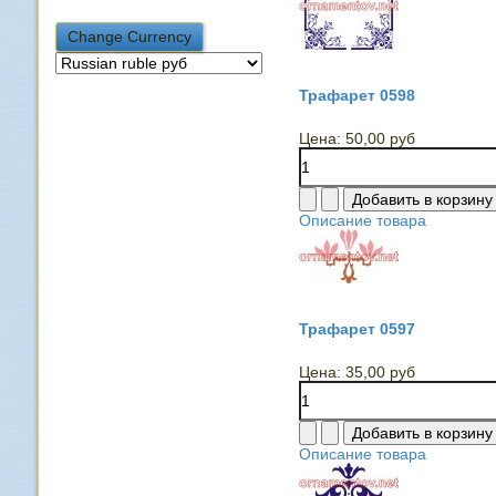
Трафарет 0598
Цена:
50,00 руб
Описание товара
Трафарет 0597
Цена:
35,00 руб
Описание товара