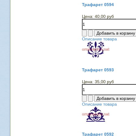
Трафарет 0594
Цена:
40,00 руб
Описание товара
Трафарет 0593
Цена:
35,00 руб
Описание товара
Трафарет 0592