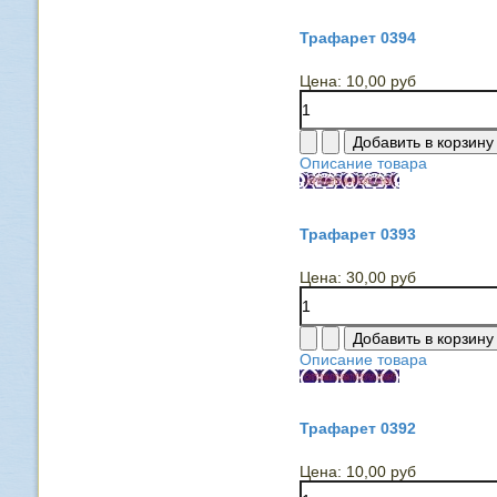
Трафарет 0394
Цена:
10,00 руб
Описание товара
Трафарет 0393
Цена:
30,00 руб
Описание товара
Трафарет 0392
Цена:
10,00 руб