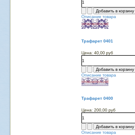
Описание товара
Трафарет 0401
Цена:
40,00 руб
Описание товара
Трафарет 0400
Цена:
200,00 руб
Описание товара