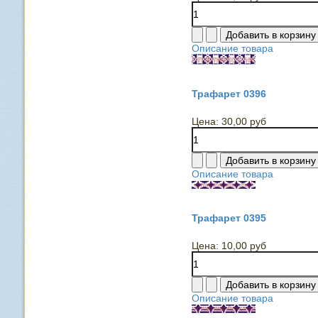
Описание товара
Трафарет 0396
Цена:
30,00 руб
Описание товара
Трафарет 0395
Цена:
10,00 руб
Описание товара