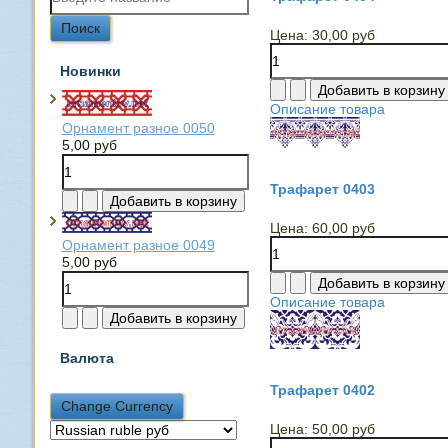
Цена:
30,00 руб
Новинки
Описание товара
Орнамент разное 0050
5,00 руб
Трафарет 0403
Цена:
60,00 руб
Орнамент разное 0049
5,00 руб
Описание товара
Валюта
Трафарет 0402
Цена:
50,00 руб