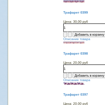
Трафарет 0399
Цена:
30,00 руб
Описание товара
Трафарет 0398
Цена:
20,00 руб
Описание товара
Трафарет 0397
Цена:
20,00 руб