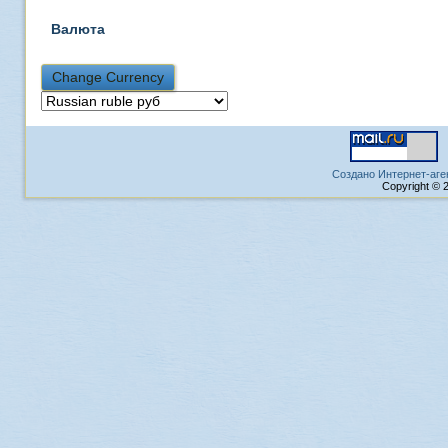
Валюта
Создано Интернет-аге
Copyright © 2