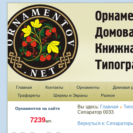
Главная
Контакты
Орнаменты
Домовая 
Трафареты
Ширмы и Экраны
Разное
Вы здесь:
Главная
Тип
Орнаментов на сайте
Сепаратор 0033
7239
шт.
Вернуться к: Сепаратор