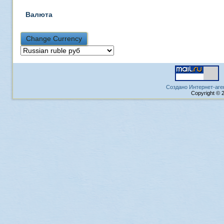
Валюта
Создано Интернет-аге
Copyright © 2