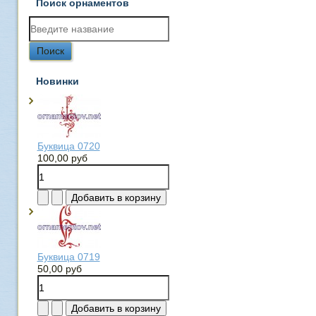
Поиск орнаментов
Новинки
Буквица 0720
100,00 руб
Буквица 0719
50,00 руб