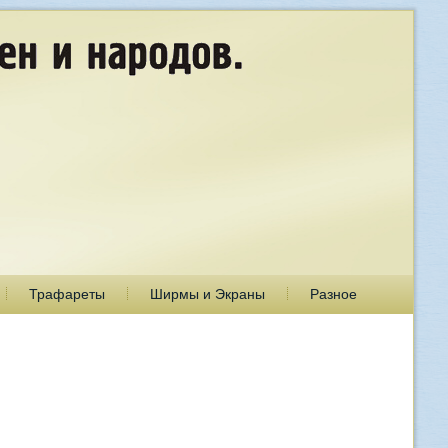
Трафареты
Ширмы и Экраны
Разное