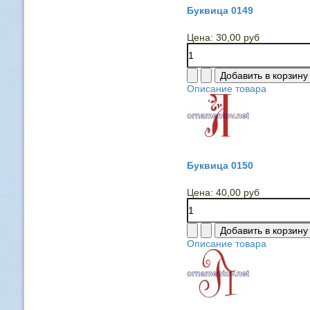
Буквица 0149
Цена:
30,00 руб
Описание товара
Буквица 0150
Цена:
40,00 руб
Описание товара