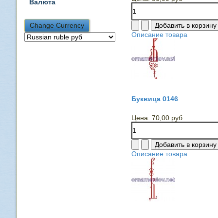
Валюта
Описание товара
Буквица 0146
Цена:
70,00 руб
Описание товара