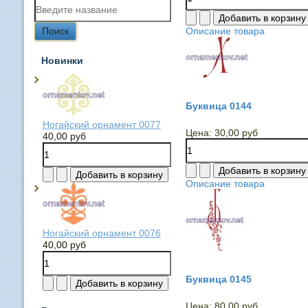
Описание товара
Новинки
Буквица 0144
Ногайский орнамент 0077
Цена:
30,00 руб
40,00 руб
Описание товара
Ногайский орнамент 0076
40,00 руб
Буквица 0145
Цена:
80,00 руб