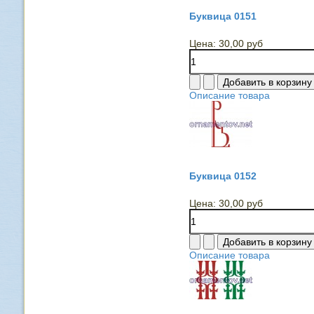
Буквица 0151
Цена:
30,00 руб
Описание товара
Буквица 0152
Цена:
30,00 руб
Описание товара