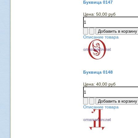
Буквица 0147
Цена:
50,00 руб
Описание товара
Буквица 0148
Цена:
40,00 руб
Описание товара