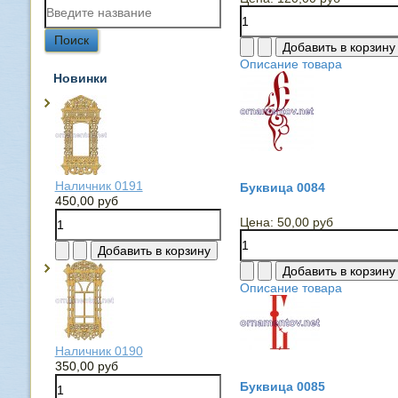
Описание товара
Новинки
Наличник 0191
Буквица 0084
450,00 руб
Цена:
50,00 руб
Описание товара
Наличник 0190
350,00 руб
Буквица 0085