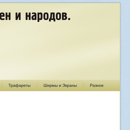
Трафареты
Ширмы и Экраны
Разное