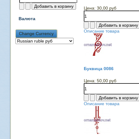
Цена:
30,00 руб
Валюта
Описание товара
Буквица 0086
Цена:
50,00 руб
Описание товара