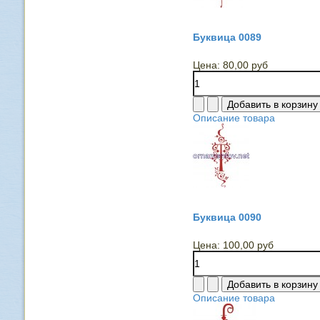
Буквица 0089
Цена:
80,00 руб
Описание товара
Буквица 0090
Цена:
100,00 руб
Описание товара