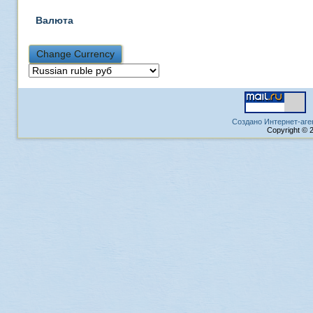
Валюта
Создано Интернет-аге
Copyright © 2