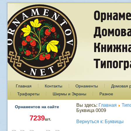
Главная
Контакты
Орнаменты
Домовая 
Трафареты
Ширмы и Экраны
Разное
Вы здесь:
Главная
Тип
Орнаментов на сайте
Буквица 0009
7239
шт.
Вернуться к: Буквицы