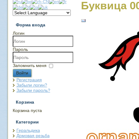
Буквица 0
Форма входа
Логин
Пароль
Запомнить меня
Войти
Регистрация
Забыли логин?
Забыли пароль?
Корзина
Корзина пуста
Категории
Геральдика
Домовая резьба