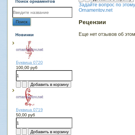
Поиск орнаментов
Задайте вопрос по этому
Ornamentov.net
Рецензии
Еще нет отзывов об этом
Новинки
Буквица 0720
100,00 руб
Буквица 0719
50,00 руб