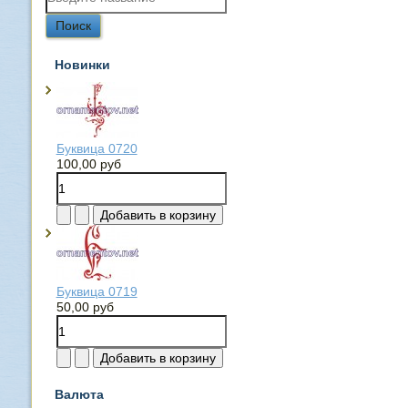
Новинки
Буквица 0720
100,00 руб
Буквица 0719
50,00 руб
Валюта