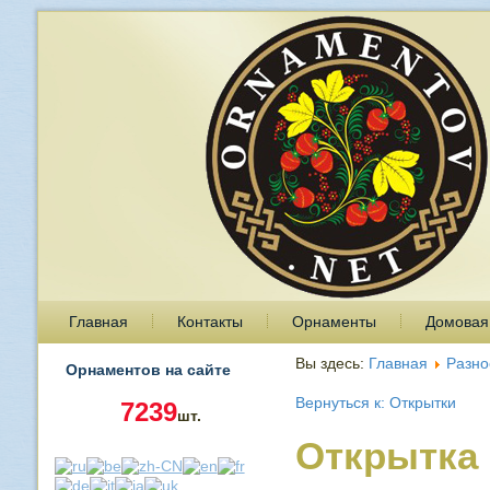
Главная
Контакты
Орнаменты
Домовая
Вы здесь:
Главная
Разно
Орнаментов на сайте
Вернуться к: Открытки
7239
шт.
Открытка 