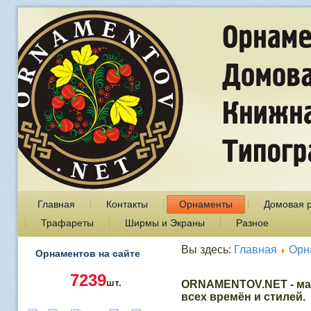
Главная
Контакты
Орнаменты
Домовая 
Трафареты
Ширмы и Экраны
Разное
Вы здесь:
Главная
Орн
Орнаментов на сайте
7239
шт.
ORNAMENTOV.NET - ма
всех времён и стилей.