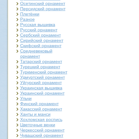
Осетинский орнамент
Персидский орнамент
Плетёнки
Разное
Русская вышивка
Русский орнамент
Сербский орнамент
Сирийский орнамент
Скифский орнамент
Средневековый
орнамент
Татарский орнамент
Турецкий орнамент
Туркменский орнамент
Удмуртский орнамент
Уйгурский орнамент
Украинская вышивка
Украинский орнамент
Ульчи
Финский орнамент
Хакасский орнамент
Ханты и манси
Хохломская роспись
Цветочные венки
Черкесский орнамент
Чувашский орнамент