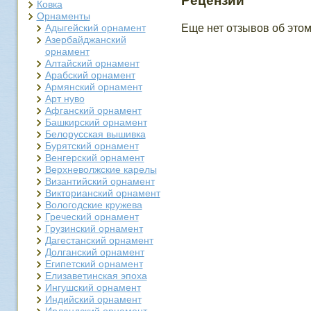
Рецензии
Ковка
Орнаменты
Адыгейский орнамент
Еще нет отзывов об этом
Азербайджанский
орнамент
Алтайский орнамент
Арабский орнамент
Армянский орнамент
Арт нуво
Афганский орнамент
Башкирский орнамент
Белорусская вышивка
Бурятский орнамент
Венгерский орнамент
Верхневолжские карелы
Византийский орнамент
Викторианский орнамент
Вологодские кружева
Греческий орнамент
Грузинский орнамент
Дагестанский орнамент
Долганский орнамент
Египетский орнамент
Елизаветинская эпоха
Ингушский орнамент
Индийский орнамент
Ирландский орнамент