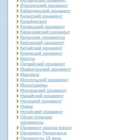
Итальянский орнамент
Кабардинский орнамент
Казахский орнамент
Калейдоскоп
Калмыцкий орнамент
Карачаевский орнамент
Кельтские орнаменты
Киргизский орнамент
Китайский орнамент
Корякский орнамент
Кресты
Латвийский орнамент
Мавританский орнамент
Мандала
Монгольский орнамент
Монограммы
Мордовский орнамент
Нанайский орнамент
Ненецкий орнамент
Нивхи
Ногайский орнамент
Обско-угорские
орнаменты
Орнамент народа манси
Орнамент Ренессанса
Орнаменты 16 века