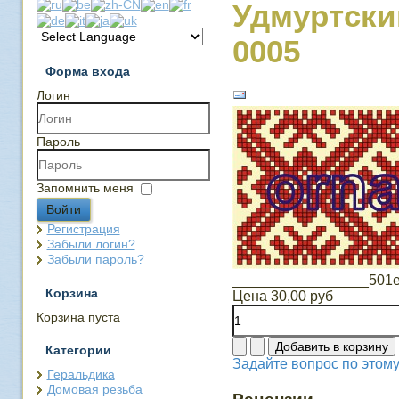
Удмуртски
0005
Форма входа
Логин
Пароль
Запомнить меня
Войти
Регистрация
Забыли логин?
Забыли пароль?
_________________501e
Корзина
Цена
30,00 руб
Корзина пуста
Категории
Задайте вопрос по этому
Геральдика
Домовая резьба