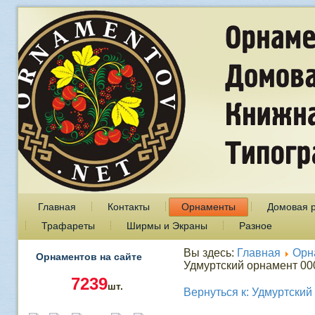
Главная
Контакты
Орнаменты
Домовая 
Трафареты
Ширмы и Экраны
Разное
Вы здесь:
Главная
Орн
Орнаментов на сайте
Удмуртский орнамент 00
7239
шт.
Вернуться к: Удмуртский