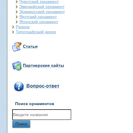
Чукотский орнамент
Эвенкийский орнамент
Эскимосский орнамент
Якутский орнамент
Японский орнамент
Разное
Типографский декор
Статьи
Партнерские сайты
Вопрос-ответ
Поиск орнаментов