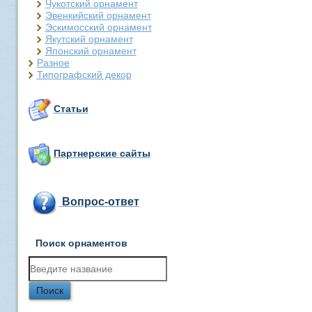
Чукотский орнамент
Эвенкийский орнамент
Эскимосский орнамент
Якутский орнамент
Японский орнамент
Разное
Типографский декор
Статьи
Партнерские сайты
Вопрос-ответ
Поиск орнаментов