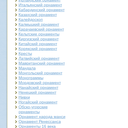
Итальянский орнамент
Кабардинский орнамент
Казахский орнамент
Калейдоскоп
Калмыцкий орнамент
Карачаевский орнамент
Кельтские орнаменты
Киргизский орнамент
Китайский орнамент
Корякский орнамент
Кресты
Латвийский орнамент
Мавританский орнамент
Мандала
Монгольский орнамент
Монограммы
Мордовский орнамент
Нанайский орнамент
Ненецкий орнамент
Нивхи
Ногайский орнамент
Обско-угорские
орнаменты
Орнамент народа манси
Орнамент Ренессанса
Орнаменты 16 века