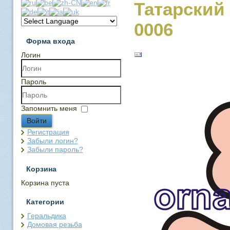
Татарский
0006
Форма входа
Логин
Пароль
Запомнить меня
Войти
Регистрация
Забыли логин?
Забыли пароль?
Корзина
Корзина пуста
Категории
Геральдика
Домовая резьба