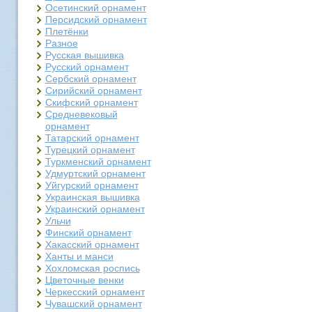
Осетинский орнамент
Персидский орнамент
Плетёнки
Разное
Русская вышивка
Русский орнамент
Сербский орнамент
Сирийский орнамент
Скифский орнамент
Средневековый
орнамент
Татарский орнамент
Турецкий орнамент
Туркменский орнамент
Удмуртский орнамент
Уйгурский орнамент
Украинская вышивка
Украинский орнамент
Ульчи
Финский орнамент
Хакасский орнамент
Ханты и манси
Хохломская роспись
Цветочные венки
Черкесский орнамент
Чувашский орнамент