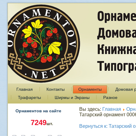
Главная
Контакты
Орнаменты
Домовая 
Трафареты
Ширмы и Экраны
Разное
Вы здесь:
Главная
Орн
Орнаментов на сайте
Татарский орнамент 000
7249
шт.
Вернуться к: Татарский 