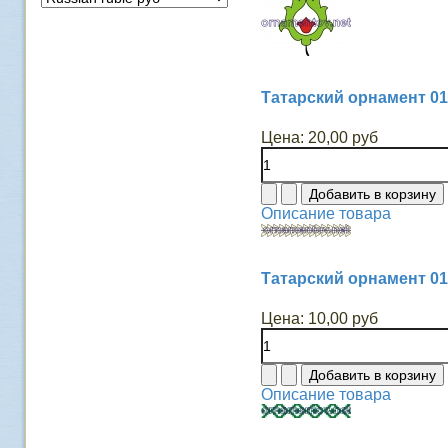
Татарский орнамент 01
Цена:
20,00 руб
Описание товара
Татарский орнамент 01
Цена:
10,00 руб
Описание товара