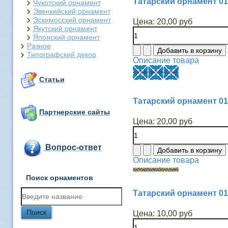
Татарский орнамент 01
Чукотский орнамент
Эвенкийский орнамент
Эскимосский орнамент
Цена:
20,00 руб
Якутский орнамент
Японский орнамент
Разное
Типографский декор
Описание товара
Статьи
Татарский орнамент 01
Партнерские сайты
Цена:
20,00 руб
Вопрос-ответ
Описание товара
Поиск орнаментов
Татарский орнамент 01
Цена:
10,00 руб