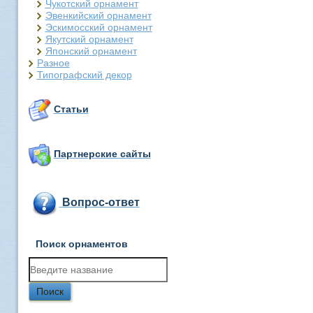
Чукотский орнамент
Эвенкийский орнамент
Эскимосский орнамент
Якутский орнамент
Японский орнамент
Разное
Типографский декор
Статьи
Партнерские сайты
Вопрос-ответ
Поиск орнаментов