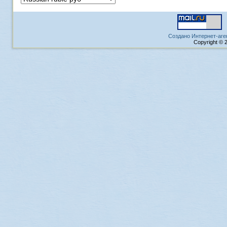
Создано Интернет-аге
Copyright © 2