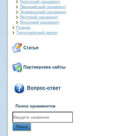
Чукотский орнамент
Эвенкийский орнамент
Эскимосский орнамент
Якутский орнамент
Японский орнамент
Разное
Типографский декор
Статьи
Партнерские сайты
Вопрос-ответ
Поиск орнаментов