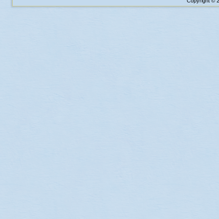
Copyright © 2