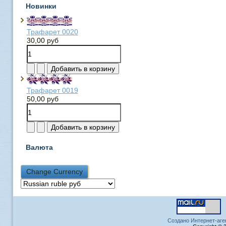
Новинки
Трафарет 0020
30,00 руб
Трафарет 0019
50,00 руб
Валюта
Создано Интернет-аге