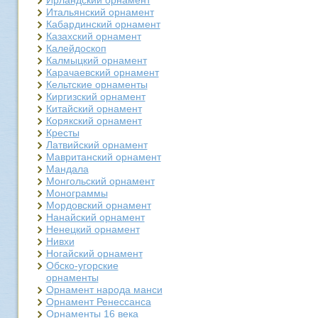
Итальянский орнамент
Кабардинский орнамент
Казахский орнамент
Калейдоскоп
Калмыцкий орнамент
Карачаевский орнамент
Кельтские орнаменты
Киргизский орнамент
Китайский орнамент
Корякский орнамент
Кресты
Латвийский орнамент
Мавританский орнамент
Мандала
Монгольский орнамент
Монограммы
Мордовский орнамент
Нанайский орнамент
Ненецкий орнамент
Нивхи
Ногайский орнамент
Обско-угорские
орнаменты
Орнамент народа манси
Орнамент Ренессанса
Орнаменты 16 века