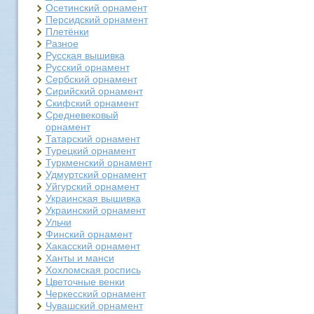
Осетинский орнамент
Персидский орнамент
Плетёнки
Разное
Русская вышивка
Русский орнамент
Сербский орнамент
Сирийский орнамент
Скифский орнамент
Средневековый
орнамент
Татарский орнамент
Турецкий орнамент
Туркменский орнамент
Удмуртский орнамент
Уйгурский орнамент
Украинская вышивка
Украинский орнамент
Ульчи
Финский орнамент
Хакасский орнамент
Ханты и манси
Хохломская роспись
Цветочные венки
Черкесский орнамент
Чувашский орнамент